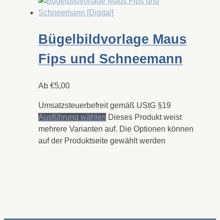
Bügelbildvorlage Maus
Fips und Schneemann
Ab
€
5,00
Umsatzsteuerbefreit gemäß UStG §19
Ausführung wählen
Dieses Produkt weist
mehrere Varianten auf. Die Optionen können
auf der Produktseite gewählt werden