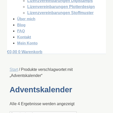
Lizenzvereinbarungen Digistamps
Lizenvereinbarungen Plotterdesign
Lizenzvereinbarungen Stoffmuster
Über mich
Blog
FAQ
Kontakt
Mein Konto
€
0,00
0
Warenkorb
Start
/ Produkte verschlagwortet mit
„Adventskalender“
Adventskalender
Alle 4 Ergebnisse werden angezeigt