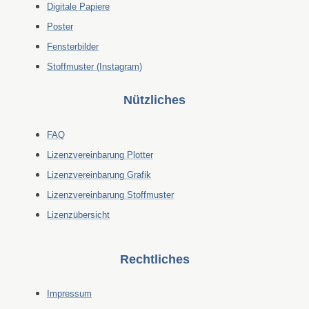
Digitale Papiere
Poster
Fensterbilder
Stoffmuster (Instagram)
Nützliches
FAQ
Lizenzvereinbarung Plotter
Lizenzvereinbarung Grafik
Lizenzvereinbarung Stoffmuster
Lizenzübersicht
Rechtliches
Impressum