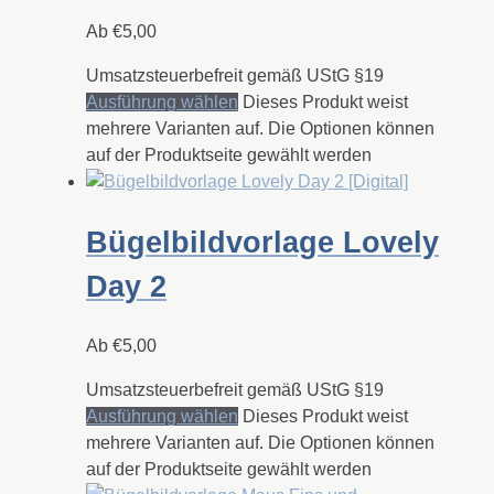
Ab
€
5,00
Umsatzsteuerbefreit gemäß UStG §19
Ausführung wählen
Dieses Produkt weist
mehrere Varianten auf. Die Optionen können
auf der Produktseite gewählt werden
Bügelbildvorlage Lovely
Day 2
Ab
€
5,00
Umsatzsteuerbefreit gemäß UStG §19
Ausführung wählen
Dieses Produkt weist
mehrere Varianten auf. Die Optionen können
auf der Produktseite gewählt werden