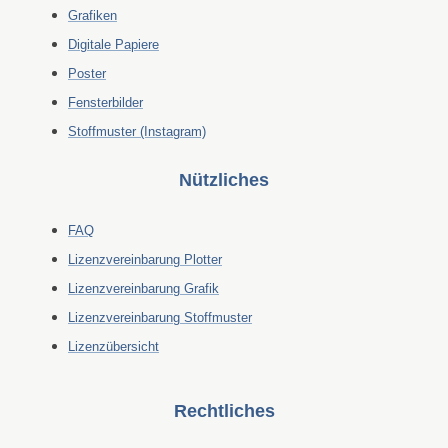
Grafiken
Digitale Papiere
Poster
Fensterbilder
Stoffmuster (Instagram)
Nützliches
FAQ
Lizenzvereinbarung Plotter
Lizenzvereinbarung Grafik
Lizenzvereinbarung Stoffmuster
Lizenzübersicht
Rechtliches