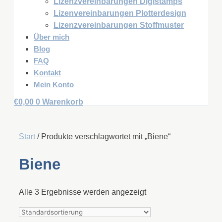
Lizenzvereinbarungen Digistamps
Lizenvereinbarungen Plotterdesign
Lizenzvereinbarungen Stoffmuster
Über mich
Blog
FAQ
Kontakt
Mein Konto
€
0,00
0
Warenkorb
Start
/ Produkte verschlagwortet mit „Biene“
Biene
Alle 3 Ergebnisse werden angezeigt