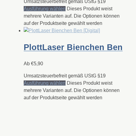
Umsatzsteuerbefreit gemäß UStG §19
Ausführung wählen
Dieses Produkt weist
mehrere Varianten auf. Die Optionen können
auf der Produktseite gewählt werden
PlottLaser Bienchen Ben
Ab
€
5,90
Umsatzsteuerbefreit gemäß UStG §19
Ausführung wählen
Dieses Produkt weist
mehrere Varianten auf. Die Optionen können
auf der Produktseite gewählt werden