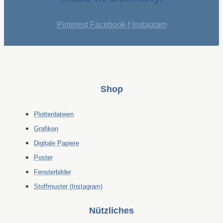
Pinterest
Facebook-f
Instagram
Shop
Plotterdateien
Grafiken
Digitale Papiere
Poster
Fensterbilder
Stoffmuster (Instagram)
Nützliches