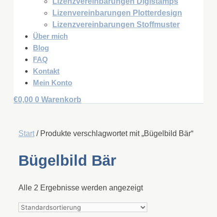
Lizenzvereinbarungen Digistamps
Lizenvereinbarungen Plotterdesign
Lizenzvereinbarungen Stoffmuster
Über mich
Blog
FAQ
Kontakt
Mein Konto
€
0,00
0
Warenkorb
Start
/ Produkte verschlagwortet mit „Bügelbild Bär“
Bügelbild Bär
Alle 2 Ergebnisse werden angezeigt