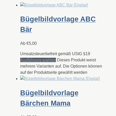
Bügelbildvorlage ABC
Bär
Ab
€
5,00
Umsatzsteuerbefreit gemäß UStG §19
Ausführung wählen
Dieses Produkt weist
mehrere Varianten auf. Die Optionen können
auf der Produktseite gewählt werden
Bügelbildvorlage
Bärchen Mama