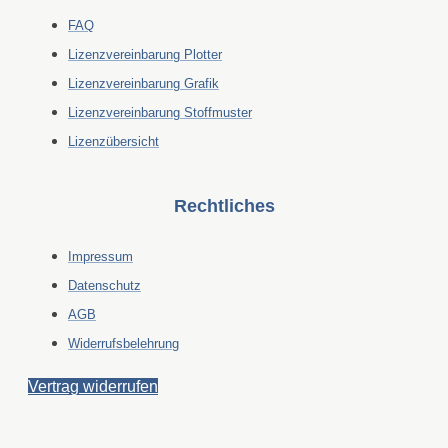
FAQ
Lizenzvereinbarung Plotter
Lizenzvereinbarung Grafik
Lizenzvereinbarung Stoffmuster
Lizenzübersicht
Rechtliches
Impressum
Datenschutz
AGB
Widerrufsbelehrung
Vertrag widerrufen