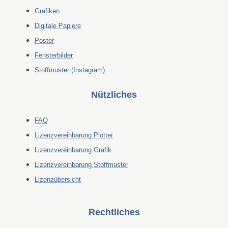
Grafiken
Digitale Papiere
Poster
Fensterbilder
Stoffmuster (Instagram)
Nützliches
FAQ
Lizenzvereinbarung Plotter
Lizenzvereinbarung Grafik
Lizenzvereinbarung Stoffmuster
Lizenzübersicht
Rechtliches