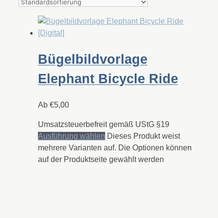
Bügelbildvorlage
Elephant Bicycle Ride
Ab
€
5,00
Umsatzsteuerbefreit gemäß UStG §19
Ausführung wählen
Dieses Produkt weist
mehrere Varianten auf. Die Optionen können
auf der Produktseite gewählt werden