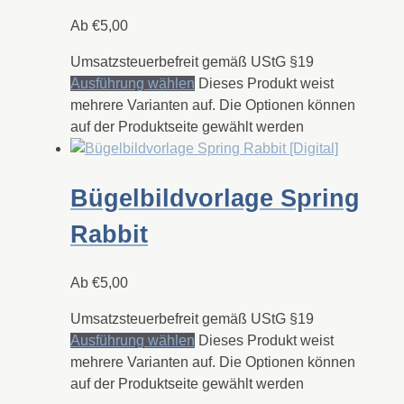
Ab
€
5,00
Umsatzsteuerbefreit gemäß UStG §19
Ausführung wählen
Dieses Produkt weist
mehrere Varianten auf. Die Optionen können
auf der Produktseite gewählt werden
Bügelbildvorlage Spring
Rabbit
Ab
€
5,00
Umsatzsteuerbefreit gemäß UStG §19
Ausführung wählen
Dieses Produkt weist
mehrere Varianten auf. Die Optionen können
auf der Produktseite gewählt werden