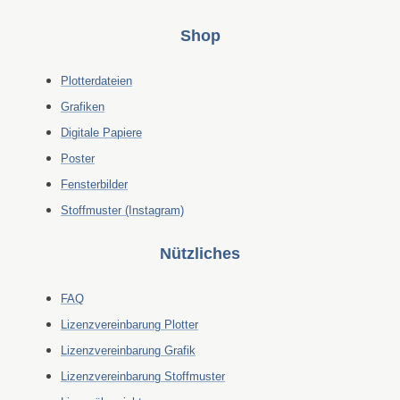
Shop
Plotterdateien
Grafiken
Digitale Papiere
Poster
Fensterbilder
Stoffmuster (Instagram)
Nützliches
FAQ
Lizenzvereinbarung Plotter
Lizenzvereinbarung Grafik
Lizenzvereinbarung Stoffmuster