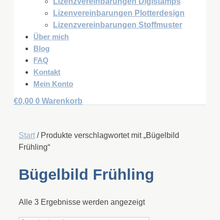
Lizenzvereinbarungen Digistamps
Lizenvereinbarungen Plotterdesign
Lizenzvereinbarungen Stoffmuster
Über mich
Blog
FAQ
Kontakt
Mein Konto
€
0,00
0
Warenkorb
Start
/ Produkte verschlagwortet mit „Bügelbild
Frühling“
Bügelbild Frühling
Alle 3 Ergebnisse werden angezeigt