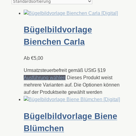
Bügelbildvorlage
Bienchen Carla
Ab
€
5,00
Umsatzsteuerbefreit gemäß UStG §19
Ausführung wählen
Dieses Produkt weist
mehrere Varianten auf. Die Optionen können
auf der Produktseite gewählt werden
Bügelbildvorlage Biene
Blümchen