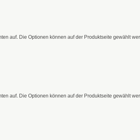
nten auf. Die Optionen können auf der Produktseite gewählt we
nten auf. Die Optionen können auf der Produktseite gewählt we