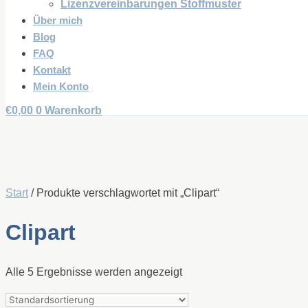
Lizenzvereinbarungen Stoffmuster
Über mich
Blog
FAQ
Kontakt
Mein Konto
€
0,00
0
Warenkorb
Start
/ Produkte verschlagwortet mit „Clipart“
Clipart
Alle 5 Ergebnisse werden angezeigt