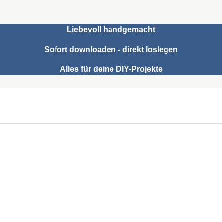
Liebevoll handgemacht
Sofort downloaden - direkt loslegen
Alles für deine DIY-Projekte