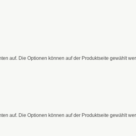
nten auf. Die Optionen können auf der Produktseite gewählt we
nten auf. Die Optionen können auf der Produktseite gewählt we