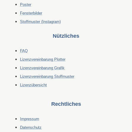
Poster
Fensterbilder
Stoffmuster (Instagram)
Nützliches
FAQ
Lizenzvereinbarung Plotter
Lizenzvereinbarung Grafik
Lizenzvereinbarung Stoffmuster
Lizenzübersicht
Rechtliches
Impressum
Datenschutz