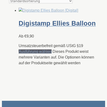
Digistamp Ellies Balloon
Ab
€
9,90
Umsatzsteuerbefreit gemäß UStG §19
Ausführung wählen
Dieses Produkt weist
mehrere Varianten auf. Die Optionen können
auf der Produktseite gewählt werden