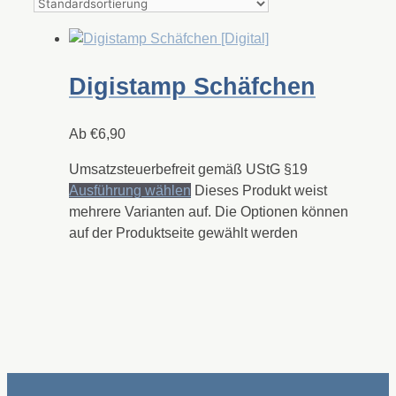
Digistamp Schäfchen
Ab
€
6,90
Umsatzsteuerbefreit gemäß UStG §19
Ausführung wählen
Dieses Produkt weist
mehrere Varianten auf. Die Optionen können
auf der Produktseite gewählt werden