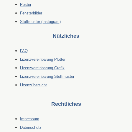
Poster
Fensterbilder
Stoffmuster (Instagram)
Nützliches
FAQ
Lizenzvereinbarung Plotter
Lizenzvereinbarung Grafik
Lizenzvereinbarung Stoffmuster
Lizenzübersicht
Rechtliches
Impressum
Datenschutz