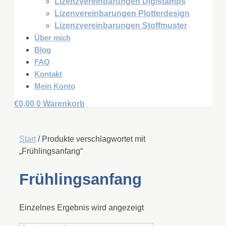
Lizenzvereinbarungen Digistamps
Lizenvereinbarungen Plotterdesign
Lizenzvereinbarungen Stoffmuster
Über mich
Blog
FAQ
Kontakt
Mein Konto
€
0,00
0
Warenkorb
Start
/ Produkte verschlagwortet mit
„Frühlingsanfang“
Frühlingsanfang
Einzelnes Ergebnis wird angezeigt