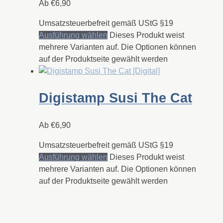
Ab
€
6,90
Umsatzsteuerbefreit gemäß UStG §19
Ausführung wählen
Dieses Produkt weist
mehrere Varianten auf. Die Optionen können
auf der Produktseite gewählt werden
Digistamp Susi The Cat
Ab
€
6,90
Umsatzsteuerbefreit gemäß UStG §19
Ausführung wählen
Dieses Produkt weist
mehrere Varianten auf. Die Optionen können
auf der Produktseite gewählt werden