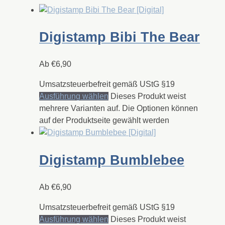
Digistamp Bibi The Bear
Ab
€
6,90
Umsatzsteuerbefreit gemäß UStG §19
Ausführung wählen
Dieses Produkt weist
mehrere Varianten auf. Die Optionen können
auf der Produktseite gewählt werden
Digistamp Bumblebee
Ab
€
6,90
Umsatzsteuerbefreit gemäß UStG §19
Ausführung wählen
Dieses Produkt weist