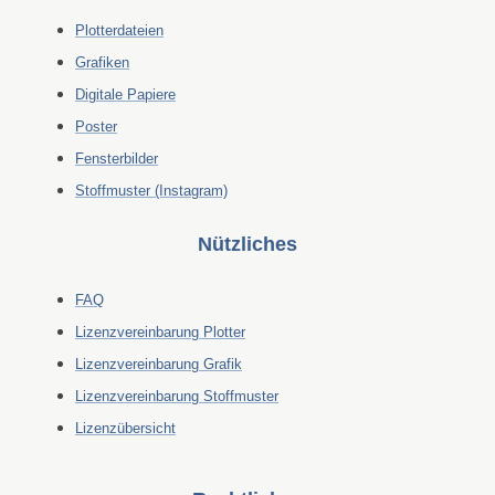
Plotterdateien
Grafiken
Digitale Papiere
Poster
Fensterbilder
Stoffmuster (Instagram)
Nützliches
FAQ
Lizenzvereinbarung Plotter
Lizenzvereinbarung Grafik
Lizenzvereinbarung Stoffmuster
Lizenzübersicht