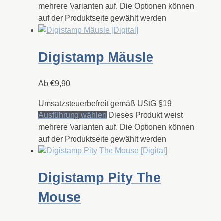
mehrere Varianten auf. Die Optionen können
auf der Produktseite gewählt werden
Digistamp Mäusle
Ab
€
9,90
Umsatzsteuerbefreit gemäß UStG §19
Ausführung wählen
Dieses Produkt weist
mehrere Varianten auf. Die Optionen können
auf der Produktseite gewählt werden
Digistamp Pity The
Mouse