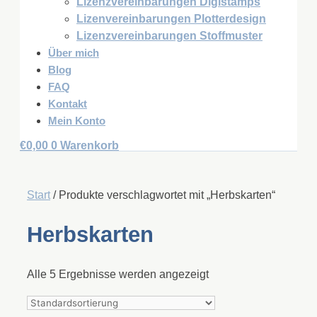
Lizenzvereinbarungen Digistamps
Lizenvereinbarungen Plotterdesign
Lizenzvereinbarungen Stoffmuster
Über mich
Blog
FAQ
Kontakt
Mein Konto
€
0,00
0
Warenkorb
Start
/ Produkte verschlagwortet mit „Herbskarten“
Herbskarten
Alle 5 Ergebnisse werden angezeigt