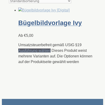
Bügelbildvorlage Ivy
Ab
€
5,00
Umsatzsteuerbefreit gemäß UStG §19
Ausführung wählen
Dieses Produkt weist
mehrere Varianten auf. Die Optionen können
auf der Produktseite gewählt werden