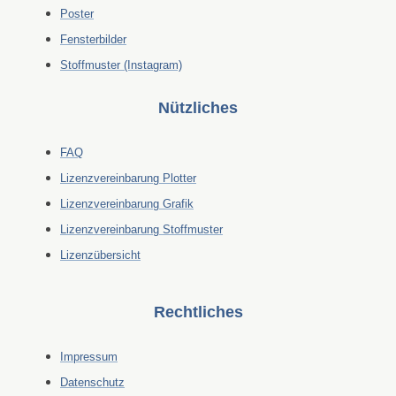
Poster
Fensterbilder
Stoffmuster (Instagram)
Nützliches
FAQ
Lizenzvereinbarung Plotter
Lizenzvereinbarung Grafik
Lizenzvereinbarung Stoffmuster
Lizenzübersicht
Rechtliches
Impressum
Datenschutz