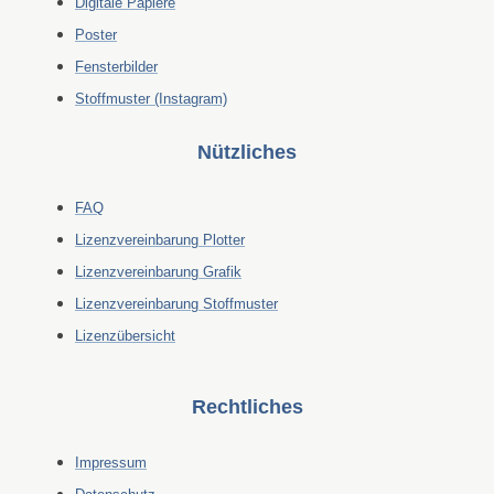
Digitale Papiere
Poster
Fensterbilder
Stoffmuster (Instagram)
Nützliches
FAQ
Lizenzvereinbarung Plotter
Lizenzvereinbarung Grafik
Lizenzvereinbarung Stoffmuster
Lizenzübersicht
Rechtliches
Impressum