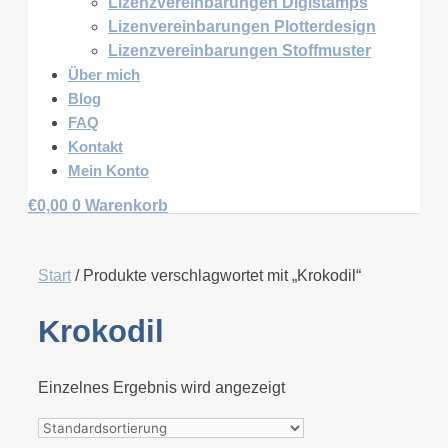
Lizenzvereinbarungen Digistamps
Lizenvereinbarungen Plotterdesign
Lizenzvereinbarungen Stoffmuster
Über mich
Blog
FAQ
Kontakt
Mein Konto
€
0,00
0
Warenkorb
Start
/ Produkte verschlagwortet mit „Krokodil“
Krokodil
Einzelnes Ergebnis wird angezeigt