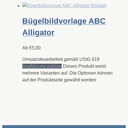
Bügelbildvorlage ABC
Alligator
Ab
€
5,00
Umsatzsteuerbefreit gemäß UStG §19
Ausführung wählen
Dieses Produkt weist
mehrere Varianten auf. Die Optionen können
auf der Produktseite gewählt werden