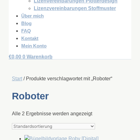
Lizenvereinbarungen Plotterdesign
Lizenzvereinbarungen Stoffmuster
Über mich
Blog
FAQ
Kontakt
Mein Konto
€
0,00
0
Warenkorb
Start
/ Produkte verschlagwortet mit „Roboter“
Roboter
Alle 2 Ergebnisse werden angezeigt