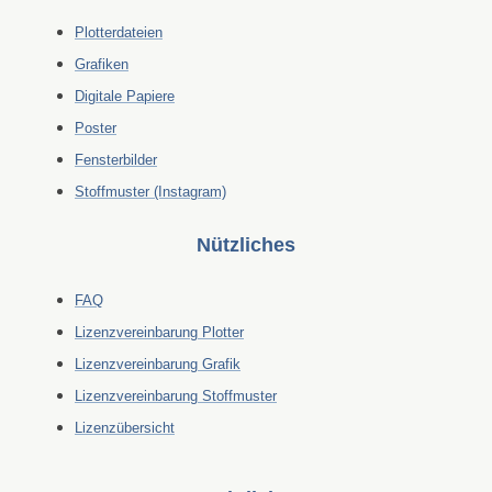
Plotterdateien
Grafiken
Digitale Papiere
Poster
Fensterbilder
Stoffmuster (Instagram)
Nützliches
FAQ
Lizenzvereinbarung Plotter
Lizenzvereinbarung Grafik
Lizenzvereinbarung Stoffmuster
Lizenzübersicht