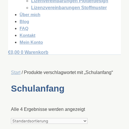
Lizenvereinbarungen Plotterdesign
Lizenzvereinbarungen Stoffmuster
Über mich
Blog
FAQ
Kontakt
Mein Konto
€
0,00
0
Warenkorb
Start
/ Produkte verschlagwortet mit „Schulanfang“
Schulanfang
Alle 4 Ergebnisse werden angezeigt