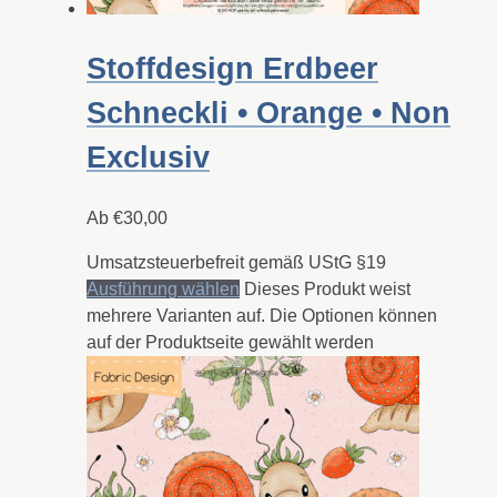
Stoffdesign Erdbeer
Schneckli • Orange • Non
Exclusiv
Ab
€
30,00
Umsatzsteuerbefreit gemäß UStG §19
Ausführung wählen
Dieses Produkt weist
mehrere Varianten auf. Die Optionen können
auf der Produktseite gewählt werden