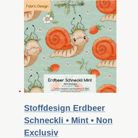
Stoffdesign Erdbeer
Schneckli • Mint • Non
Exclusiv