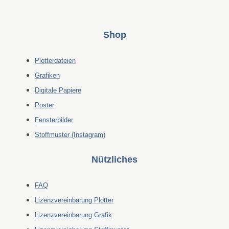
Shop
Plotterdateien
Grafiken
Digitale Papiere
Poster
Fensterbilder
Stoffmuster (Instagram)
Nützliches
FAQ
Lizenzvereinbarung Plotter
Lizenzvereinbarung Grafik