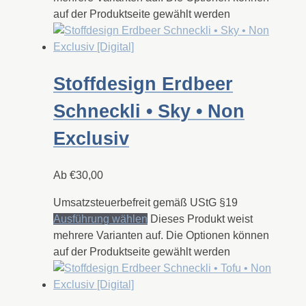
auf der Produktseite gewählt werden
Stoffdesign Erdbeer
Schneckli • Sky • Non
Exclusiv
Ab
€
30,00
Umsatzsteuerbefreit gemäß UStG §19
Ausführung wählen
Dieses Produkt weist
mehrere Varianten auf. Die Optionen können
auf der Produktseite gewählt werden