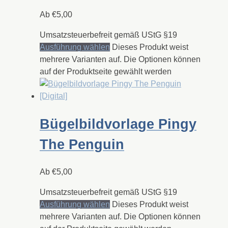
Ab
€
5,00
Umsatzsteuerbefreit gemäß UStG §19
Ausführung wählen
Dieses Produkt weist
mehrere Varianten auf. Die Optionen können
auf der Produktseite gewählt werden
Bügelbildvorlage Pingy
The Penguin
Ab
€
5,00
Umsatzsteuerbefreit gemäß UStG §19
Ausführung wählen
Dieses Produkt weist
mehrere Varianten auf. Die Optionen können