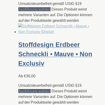
Umsatzsteuerbefreit gemäß UStG §19
Ausführung wählen
Dieses Produkt weist
mehrere Varianten auf. Die Optionen können
auf der Produktseite gewählt werden
Stoffdesign Erdbeer
Schneckli • Mauve • Non
Exclusiv
Ab
€
30,00
Umsatzsteuerbefreit gemäß UStG §19
Ausführung wählen
Dieses Produkt weist
mehrere Varianten auf. Die Optionen können
auf der Produktseite gewählt werden