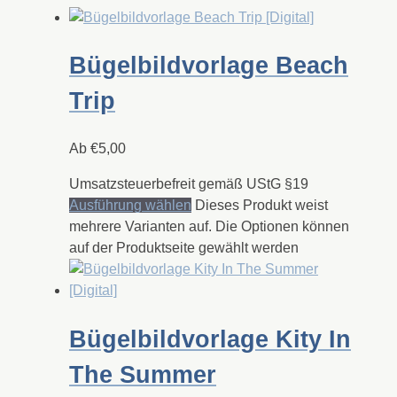
Bügelbildvorlage Beach
Trip
Ab
€
5,00
Umsatzsteuerbefreit gemäß UStG §19
Ausführung wählen
Dieses Produkt weist
mehrere Varianten auf. Die Optionen können
auf der Produktseite gewählt werden
Bügelbildvorlage Kity In
The Summer