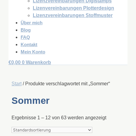
Lizenzvereinbarungen Digistamps
Lizenvereinbarungen Plotterdesign
Lizenzvereinbarungen Stoffmuster
Über mich
Blog
FAQ
Kontakt
Mein Konto
€
0,00
0
Warenkorb
Start
/ Produkte verschlagwortet mit „Sommer“
Sommer
Ergebnisse 1 – 12 von 63 werden angezeigt