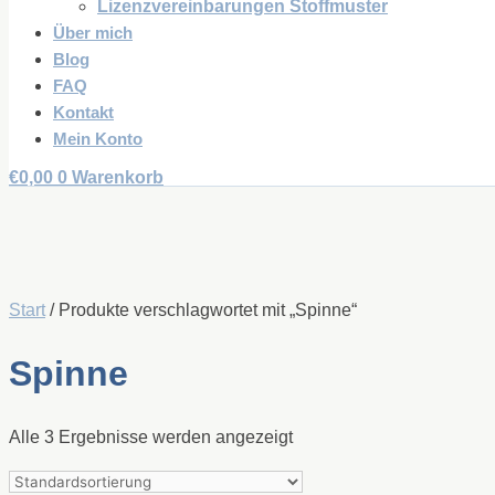
Lizenzvereinbarungen Stoffmuster
Über mich
Blog
FAQ
Kontakt
Mein Konto
€
0,00
0
Warenkorb
Start
/ Produkte verschlagwortet mit „Spinne“
Spinne
Alle 3 Ergebnisse werden angezeigt