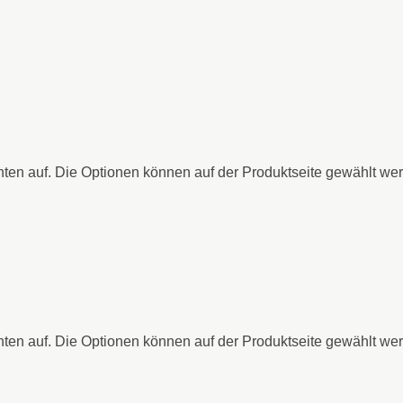
nten auf. Die Optionen können auf der Produktseite gewählt we
nten auf. Die Optionen können auf der Produktseite gewählt we