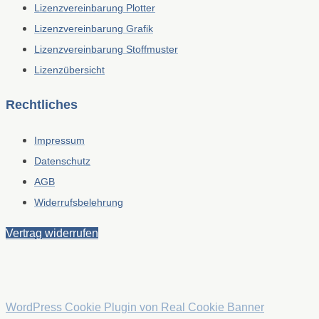
Lizenzvereinbarung Plotter
Lizenzvereinbarung Grafik
Lizenzvereinbarung Stoffmuster
Lizenzübersicht
Rechtliches
Impressum
Datenschutz
AGB
Widerrufsbelehrung
Vertrag widerrufen
WordPress Cookie Plugin von Real Cookie Banner