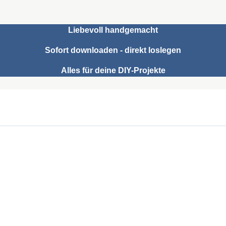
Liebevoll handgemacht
Sofort downloaden - direkt loslegen
Alles für deine DIY-Projekte