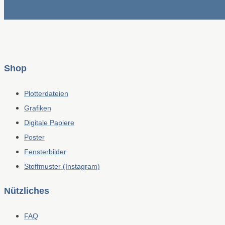
Shop
Plotterdateien
Grafiken
Digitale Papiere
Poster
Fensterbilder
Stoffmuster (Instagram)
Nützliches
FAQ