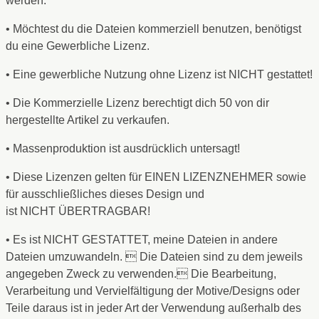
werden.
• Möchtest du die Dateien kommerziell benutzen, benötigst
du eine Gewerbliche Lizenz.
• Eine gewerbliche Nutzung ohne Lizenz ist NICHT gestattet!
• Die Kommerzielle Lizenz berechtigt dich 50 von dir
hergestellte Artikel zu verkaufen.
• Massenproduktion ist ausdrücklich untersagt!
• Diese Lizenzen gelten für EINEN LIZENZNEHMER sowie
für ausschließliches dieses Design und
ist NICHT ÜBERTRAGBAR!
• Es ist NICHT GESTATTET, meine Dateien in andere
Dateien umzuwandeln.  Die Dateien sind zu dem jeweils
angegeben Zweck zu verwenden. Die Bearbeitung,
Verarbeitung und Vervielfältigung der Motive/Designs oder
Teile daraus ist in jeder Art der Verwendung außerhalb des