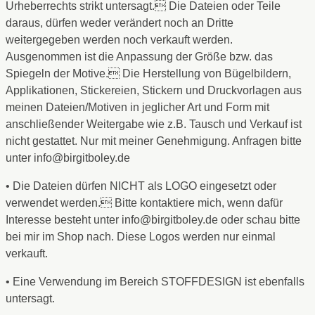
Urheberrechts strikt untersagt. Die Dateien oder Teile
daraus, dürfen weder verändert noch an Dritte
weitergegeben werden noch verkauft werden.
Ausgenommen ist die Anpassung der Größe bzw. das
Spiegeln der Motive. Die Herstellung von Bügelbildern,
Applikationen, Stickereien, Stickern und Druckvorlagen aus
meinen Dateien/Motiven in jeglicher Art und Form mit
anschließender Weitergabe wie z.B. Tausch und Verkauf ist
nicht gestattet. Nur mit meiner Genehmigung. Anfragen bitte
unter info@birgitboley.de
• Die Dateien dürfen NICHT als LOGO eingesetzt oder
verwendet werden. Bitte kontaktiere mich, wenn dafür
Interesse besteht unter info@birgitboley.de oder schau bitte
bei mir im Shop nach. Diese Logos werden nur einmal
verkauft.
• Eine Verwendung im Bereich STOFFDESIGN ist ebenfalls
untersagt.