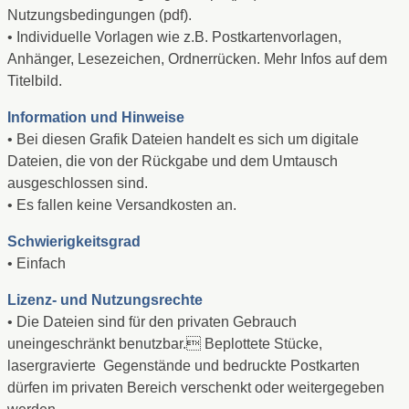
Nutzungsbedingungen (pdf).
• Individuelle Vorlagen wie z.B. Postkartenvorlagen,
Anhänger, Lesezeichen, Ordnerrücken. Mehr Infos auf dem
Titelbild.
Information und Hinweise
• Bei diesen Grafik Dateien handelt es sich um digitale
Dateien, die von der Rückgabe und dem Umtausch
ausgeschlossen sind.
• Es fallen keine Versandkosten an.
Schwierigkeitsgrad
• Einfach
Lizenz- und Nutzungsrechte
• Die Dateien sind für den privaten Gebrauch
uneingeschränkt benutzbar. Beplottete Stücke,
lasergravierte Gegenstände und bedruckte Postkarten
dürfen im privaten Bereich verschenkt oder weitergegeben