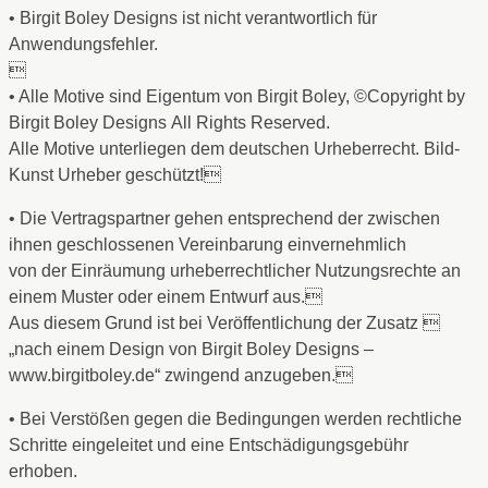
• Birgit Boley Designs ist nicht verantwortlich für
Anwendungsfehler.

• Alle Motive sind Eigentum von Birgit Boley, ©Copyright by
Birgit Boley Designs All Rights Reserved.
Alle Motive unterliegen dem deutschen Urheberrecht. Bild-
Kunst Urheber geschützt!
• Die Vertragspartner gehen entsprechend der zwischen
ihnen geschlossenen Vereinbarung einvernehmlich
von der Einräumung urheberrechtlicher Nutzungsrechte an
einem Muster oder einem Entwurf aus.
Aus diesem Grund ist bei Veröffentlichung der Zusatz 
„nach einem Design von Birgit Boley Designs –
www.birgitboley.de“ zwingend anzugeben.
• Bei Verstößen gegen die Bedingungen werden rechtliche
Schritte eingeleitet und eine Entschädigungsgebühr
erhoben.