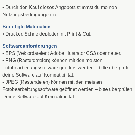
• Durch den Kauf dieses Angebots stimmst du meinen
Nutzungsbedingungen zu.
Benötigte Materialien
• Drucker, Schneideplotter mit Print & Cut.
Softwareanforderungen
• EPS (Vektordateien) Adobe Illustrator CS3 oder neuer.
• PNG (Rasterdateien) können mit den meisten
Fotobearbeitungssoftware geöffnet werden – bitte überprüfe
deine Software auf Kompatibilität.
• JPEG (Rasterateien) können mit den meisten
Fotobearbeitungssoftware geöffnet werden – bitte überprüfen
Deine Software auf Kompatibilität.