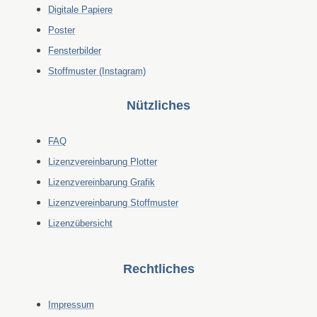
Digitale Papiere
Poster
Fensterbilder
Stoffmuster (Instagram)
Nützliches
FAQ
Lizenzvereinbarung Plotter
Lizenzvereinbarung Grafik
Lizenzvereinbarung Stoffmuster
Lizenzübersicht
Rechtliches
Impressum