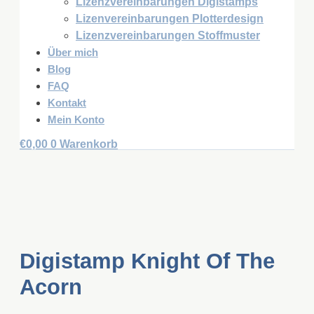
Lizenzvereinbarungen Digistamps
Lizenvereinbarungen Plotterdesign
Lizenzvereinbarungen Stoffmuster
Über mich
Blog
FAQ
Kontakt
Mein Konto
€
0,00
0
Warenkorb
Digistamp Knight Of The
Acorn