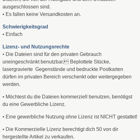
ausgeschlossen sind.
• Es fallen keine Versandkosten an.
Schwierigkeitsgrad
• Einfach
Lizenz- und Nutzungsrechte
• Die Dateien sind für den privaten Gebrauch
uneingeschränkt benutzbar. Beplottete Stücke,
lasergravierte Gegenstände und bedruckte Postkarten
dürfen im privaten Bereich verschenkt oder weitergegeben
werden.
• Möchtest du die Dateien kommerziell benutzen, benötigst
du eine Gewerbliche Lizenz.
• Eine gewerbliche Nutzung ohne Lizenz ist NICHT gestattet!
• Die Kommerzielle Lizenz berechtigt dich 50 von dir
hergestellte Artikel zu verkaufen.