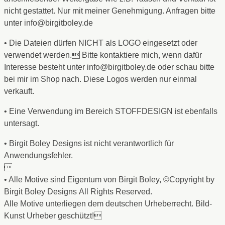
nicht gestattet. Nur mit meiner Genehmigung. Anfragen bitte
unter info@birgitboley.de
• Die Dateien dürfen NICHT als LOGO eingesetzt oder
verwendet werden. Bitte kontaktiere mich, wenn dafür
Interesse besteht unter info@birgitboley.de oder schau bitte
bei mir im Shop nach. Diese Logos werden nur einmal
verkauft.
• Eine Verwendung im Bereich STOFFDESIGN ist ebenfalls
untersagt.
• Birgit Boley Designs ist nicht verantwortlich für
Anwendungsfehler.

• Alle Motive sind Eigentum von Birgit Boley, ©Copyright by
Birgit Boley Designs All Rights Reserved.
Alle Motive unterliegen dem deutschen Urheberrecht. Bild-
Kunst Urheber geschützt!