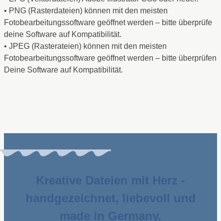
• PNG (Rasterdateien) können mit den meisten
Fotobearbeitungssoftware geöffnet werden – bitte überprüfe
deine Software auf Kompatibilität.
• JPEG (Rasterateien) können mit den meisten
Fotobearbeitungssoftware geöffnet werden – bitte überprüfen
Deine Software auf Kompatibilität.
Kreative Dateien mit Herz -
handgezeichnet, liebevoll und
made in Germany.