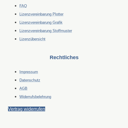
FAQ
Lizenzvereinbarung Plotter
Lizenzvereinbarung Grafik
Lizenzvereinbarung Stoffmuster
Lizenzübersicht
Rechtliches
Impressum
Datenschutz
AGB
Widerrufsbelehrung
Vertrag widerrufen