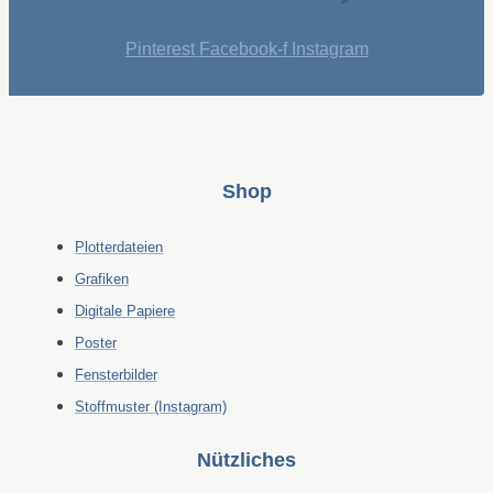
Pinterest
Facebook-f
Instagram
Shop
Plotterdateien
Grafiken
Digitale Papiere
Poster
Fensterbilder
Stoffmuster (Instagram)
Nützliches