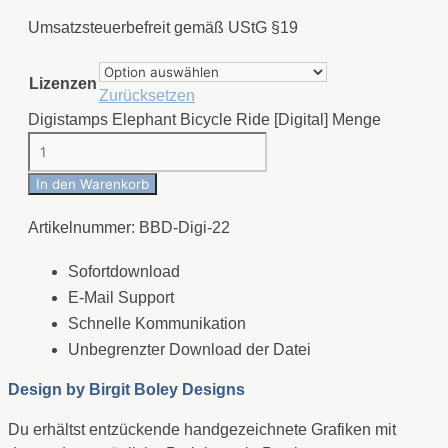
Umsatzsteuerbefreit gemäß UStG §19
Lizenzen
Zurücksetzen
Digistamps Elephant Bicycle Ride [Digital] Menge
In den Warenkorb
Artikelnummer:
BBD-Digi-22
Sofortdownload
E-Mail Support
Schnelle Kommunikation
Unbegrenzter Download der Datei
Design by
Birgit Boley Designs
Du erhältst entzückende handgezeichnete Grafiken mit