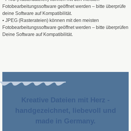
Fotobearbeitungssoftware geöffnet werden – bitte überprüfe
deine Software auf Kompatibilität.
• JPEG (Rasterateien) können mit den meisten
Fotobearbeitungssoftware geöffnet werden – bitte überprüfen
Deine Software auf Kompatibilität.
Kreative Dateien mit Herz -
handgezeichnet, liebevoll und
made in Germany.