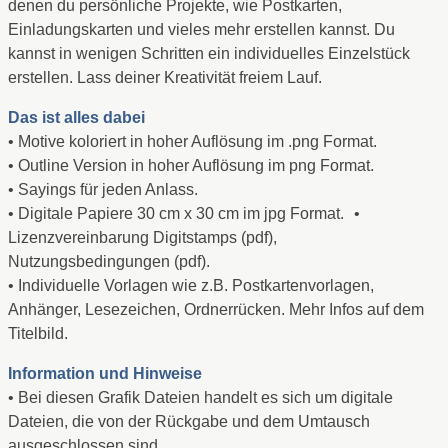
denen du persönliche Projekte, wie Postkarten,
Einladungskarten und vieles mehr erstellen kannst. Du
kannst in wenigen Schritten ein individuelles Einzelstück
erstellen. Lass deiner Kreativität freiem Lauf.
Das ist alles dabei
• Motive koloriert in hoher Auflösung im .png Format.
• Outline Version in hoher Auflösung im png Format.
• Sayings für jeden Anlass.
• Digitale Papiere 30 cm x 30 cm im jpg Format. •
Lizenzvereinbarung Digitstamps (pdf),
Nutzungsbedingungen (pdf).
• Individuelle Vorlagen wie z.B. Postkartenvorlagen,
Anhänger, Lesezeichen, Ordnerrücken. Mehr Infos auf dem
Titelbild.
Information und Hinweise
• Bei diesen Grafik Dateien handelt es sich um digitale
Dateien, die von der Rückgabe und dem Umtausch
ausgeschlossen sind.