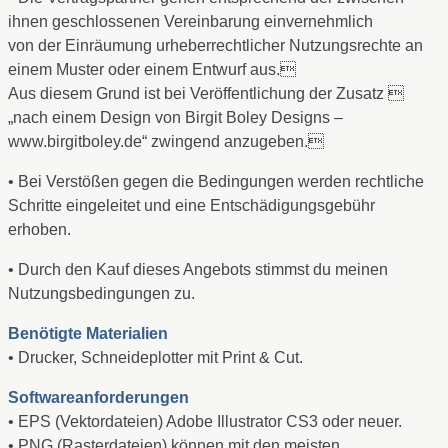
ihnen geschlossenen Vereinbarung einvernehmlich
von der Einräumung urheberrechtlicher Nutzungsrechte an
einem Muster oder einem Entwurf aus.
Aus diesem Grund ist bei Veröffentlichung der Zusatz 
„nach einem Design von Birgit Boley Designs –
www.birgitboley.de“ zwingend anzugeben.
• Bei Verstößen gegen die Bedingungen werden rechtliche
Schritte eingeleitet und eine Entschädigungsgebühr
erhoben.
• Durch den Kauf dieses Angebots stimmst du meinen
Nutzungsbedingungen zu.
Benötigte Materialien
• Drucker, Schneideplotter mit Print & Cut.
Softwareanforderungen
• EPS (Vektordateien) Adobe Illustrator CS3 oder neuer.
• PNG (Rasterdateien) können mit den meisten