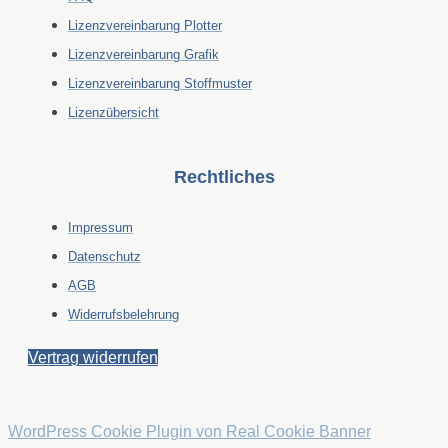
Lizenzvereinbarung Plotter
Lizenzvereinbarung Grafik
Lizenzvereinbarung Stoffmuster
Lizenzübersicht
Rechtliches
Impressum
Datenschutz
AGB
Widerrufsbelehrung
Vertrag widerrufen
WordPress Cookie Plugin von Real Cookie Banner