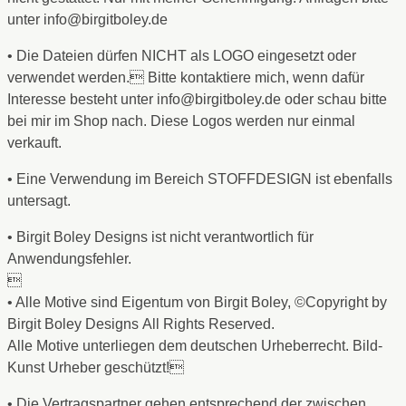
unter info@birgitboley.de
• Die Dateien dürfen NICHT als LOGO eingesetzt oder
verwendet werden. Bitte kontaktiere mich, wenn dafür
Interesse besteht unter info@birgitboley.de oder schau bitte
bei mir im Shop nach. Diese Logos werden nur einmal
verkauft.
• Eine Verwendung im Bereich STOFFDESIGN ist ebenfalls
untersagt.
• Birgit Boley Designs ist nicht verantwortlich für
Anwendungsfehler.

• Alle Motive sind Eigentum von Birgit Boley, ©Copyright by
Birgit Boley Designs All Rights Reserved.
Alle Motive unterliegen dem deutschen Urheberrecht. Bild-
Kunst Urheber geschützt!
• Die Vertragspartner gehen entsprechend der zwischen