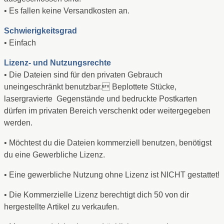
• Es fallen keine Versandkosten an.
Schwierigkeitsgrad
• Einfach
Lizenz- und Nutzungsrechte
• Die Dateien sind für den privaten Gebrauch
uneingeschränkt benutzbar. Beplottete Stücke,
lasergravierte Gegenstände und bedruckte Postkarten
dürfen im privaten Bereich verschenkt oder weitergegeben
werden.
• Möchtest du die Dateien kommerziell benutzen, benötigst
du eine Gewerbliche Lizenz.
• Eine gewerbliche Nutzung ohne Lizenz ist NICHT gestattet!
• Die Kommerzielle Lizenz berechtigt dich 50 von dir
hergestellte Artikel zu verkaufen.