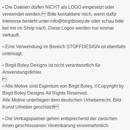
• Die Dateien dürfen NICHT als LOGO eingesetzt oder
verwendet werden. Bitte kontaktiere mich, wenn dafür
Interesse besteht unter info@birgitboley.de oder schau bitte
bei mir im Shop nach. Diese Logos werden nur einmal
verkauft.
• Eine Verwendung im Bereich STOFFDESIGN ist ebenfalls
untersagt.
• Birgit Boley Designs ist nicht verantwortlich für
Anwendungsfehler.

• Alle Motive sind Eigentum von Birgit Boley, ©Copyright by
Birgit Boley Designs All Rights Reserved.
Alle Motive unterliegen dem deutschen Urheberrecht. Bild-
Kunst Urheber geschützt!
• Die Vertragspartner gehen entsprechend der zwischen
ihnen geschlossenen Vereinbarung einvernehmlich