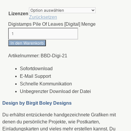
Lizenzen
Zurücksetzen
Digistamps Pile Of Leaves [Digital] Menge
In den Warenkorb
Artikelnummer:
BBD-Digi-21
Sofortdownload
E-Mail Support
Schnelle Kommunikation
Unbegrenzter Download der Datei
Design by
Birgit Boley Designs
Du erhältst entzückende handgezeichnete Grafiken mit
denen du persönliche Projekte, wie Postkarten,
Einladungskarten und vieles mehr erstellen kannst. Du