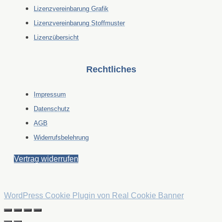
Lizenzvereinbarung Grafik
Lizenzvereinbarung Stoffmuster
Lizenzübersicht
Rechtliches
Impressum
Datenschutz
AGB
Widerrufsbelehrung
Vertrag widerrufen
WordPress Cookie Plugin von Real Cookie Banner