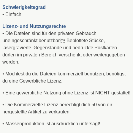
Schwierigkeitsgrad
• Einfach
Lizenz- und Nutzungsrechte
• Die Dateien sind für den privaten Gebrauch
uneingeschränkt benutzbar. Beplottete Stücke,
lasergravierte Gegenstände und bedruckte Postkarten
dürfen im privaten Bereich verschenkt oder weitergegeben
werden.
• Möchtest du die Dateien kommerziell benutzen, benötigst
du eine Gewerbliche Lizenz.
• Eine gewerbliche Nutzung ohne Lizenz ist NICHT gestattet!
• Die Kommerzielle Lizenz berechtigt dich 50 von dir
hergestellte Artikel zu verkaufen.
• Massenproduktion ist ausdrücklich untersagt!