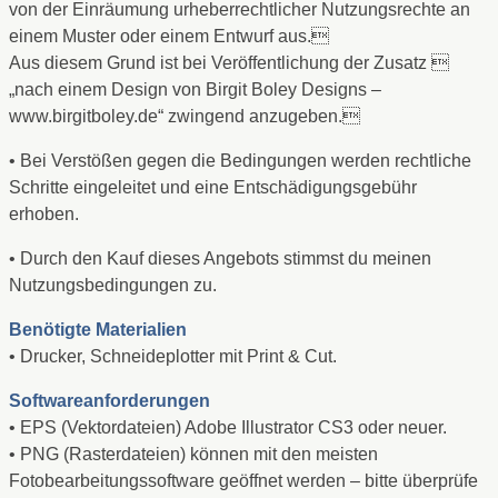
von der Einräumung urheberrechtlicher Nutzungsrechte an
einem Muster oder einem Entwurf aus.
Aus diesem Grund ist bei Veröffentlichung der Zusatz 
„nach einem Design von Birgit Boley Designs –
www.birgitboley.de“ zwingend anzugeben.
• Bei Verstößen gegen die Bedingungen werden rechtliche
Schritte eingeleitet und eine Entschädigungsgebühr
erhoben.
• Durch den Kauf dieses Angebots stimmst du meinen
Nutzungsbedingungen zu.
Benötigte Materialien
• Drucker, Schneideplotter mit Print & Cut.
Softwareanforderungen
• EPS (Vektordateien) Adobe Illustrator CS3 oder neuer.
• PNG (Rasterdateien) können mit den meisten
Fotobearbeitungssoftware geöffnet werden – bitte überprüfe