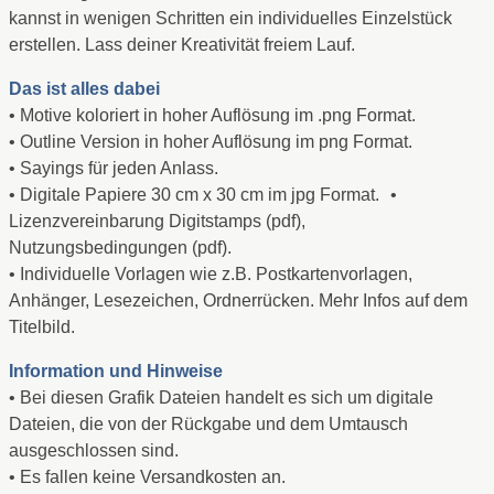
kannst in wenigen Schritten ein individuelles Einzelstück
erstellen. Lass deiner Kreativität freiem Lauf.
Das ist alles dabei
• Motive koloriert in hoher Auflösung im .png Format.
• Outline Version in hoher Auflösung im png Format.
• Sayings für jeden Anlass.
• Digitale Papiere 30 cm x 30 cm im jpg Format. •
Lizenzvereinbarung Digitstamps (pdf),
Nutzungsbedingungen (pdf).
• Individuelle Vorlagen wie z.B. Postkartenvorlagen,
Anhänger, Lesezeichen, Ordnerrücken. Mehr Infos auf dem
Titelbild.
Information und Hinweise
• Bei diesen Grafik Dateien handelt es sich um digitale
Dateien, die von der Rückgabe und dem Umtausch
ausgeschlossen sind.
• Es fallen keine Versandkosten an.