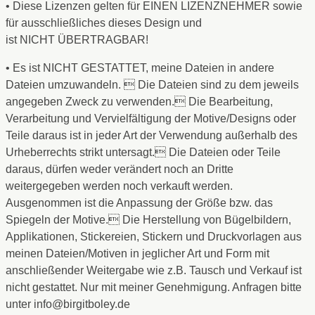
• Diese Lizenzen gelten für EINEN LIZENZNEHMER sowie
für ausschließliches dieses Design und
ist NICHT ÜBERTRAGBAR!
• Es ist NICHT GESTATTET, meine Dateien in andere
Dateien umzuwandeln.  Die Dateien sind zu dem jeweils
angegeben Zweck zu verwenden. Die Bearbeitung,
Verarbeitung und Vervielfältigung der Motive/Designs oder
Teile daraus ist in jeder Art der Verwendung außerhalb des
Urheberrechts strikt untersagt. Die Dateien oder Teile
daraus, dürfen weder verändert noch an Dritte
weitergegeben werden noch verkauft werden.
Ausgenommen ist die Anpassung der Größe bzw. das
Spiegeln der Motive. Die Herstellung von Bügelbildern,
Applikationen, Stickereien, Stickern und Druckvorlagen aus
meinen Dateien/Motiven in jeglicher Art und Form mit
anschließender Weitergabe wie z.B. Tausch und Verkauf ist
nicht gestattet. Nur mit meiner Genehmigung. Anfragen bitte
unter info@birgitboley.de