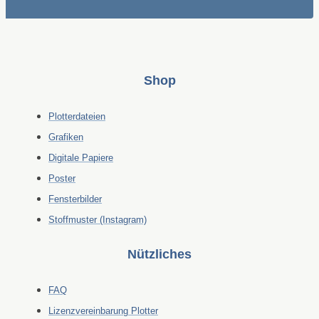
Shop
Plotterdateien
Grafiken
Digitale Papiere
Poster
Fensterbilder
Stoffmuster (Instagram)
Nützliches
FAQ
Lizenzvereinbarung Plotter