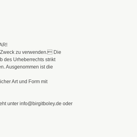
AR!
n Zweck zu verwenden. Die
b des Urheberrechts strikt
den. Ausgenommen ist die
icher Art und Form mit
ht unter info@birgitboley.de oder