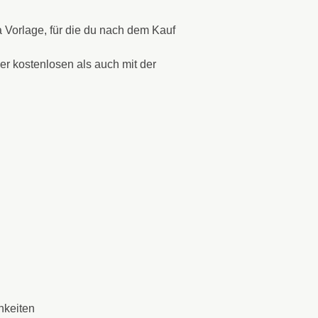
 Vorlage, für die du nach dem Kauf
r kostenlosen als auch mit der
hkeiten