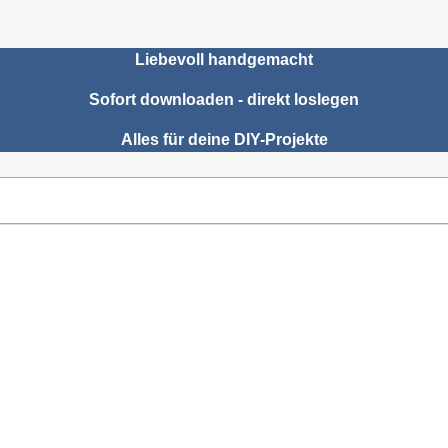
Liebevoll handgemacht
Sofort downloaden - direkt loslegen
Alles für deine DIY-Projekte