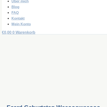
Über mich
Blog
FAQ
Kontakt
Mein Konto
€
0,00
0
Warenkorb