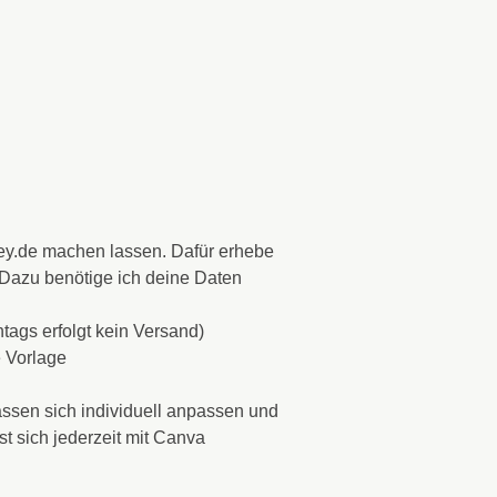
oley.de machen lassen. Dafür erhebe
. Dazu benötige ich deine Daten
tags erfolgt kein Versand)
e Vorlage
assen sich individuell anpassen und
t sich jederzeit mit Canva