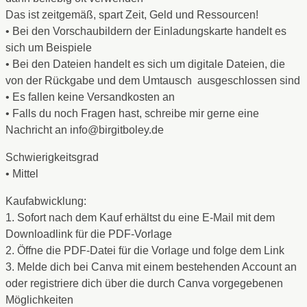
Das ist zeitgemäß, spart Zeit, Geld und Ressourcen!
• Bei den Vorschaubildern der Einladungskarte handelt es
sich um Beispiele
• Bei den Dateien handelt es sich um digitale Dateien, die
von der Rückgabe und dem Umtausch ausgeschlossen sind
• Es fallen keine Versandkosten an
• Falls du noch Fragen hast, schreibe mir gerne eine
Nachricht an info@birgitboley.de
Schwierigkeitsgrad
• Mittel
Kaufabwicklung:
1. Sofort nach dem Kauf erhältst du eine E-Mail mit dem
Downloadlink für die PDF-Vorlage
2. Öffne die PDF-Datei für die Vorlage und folge dem Link
3. Melde dich bei Canva mit einem bestehenden Account an
oder registriere dich über die durch Canva vorgegebenen
Möglichkeiten