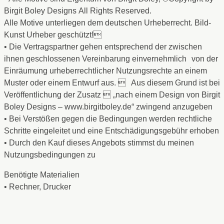
Birgit Boley Designs All Rights Reserved.
Alle Motive unterliegen dem deutschen Urheberrecht. Bild-
Kunst Urheber geschützt!
• Die Vertragspartner gehen entsprechend der zwischen
ihnen geschlossenen Vereinbarung einvernehmlich von der
Einräumung urheberrechtlicher Nutzungsrechte an einem
Muster oder einem Entwurf aus.  Aus diesem Grund ist bei
Veröffentlichung der Zusatz  „nach einem Design von Birgit
Boley Designs – www.birgitboley.de“ zwingend anzugeben
• Bei Verstößen gegen die Bedingungen werden rechtliche
Schritte eingeleitet und eine Entschädigungsgebühr erhoben
• Durch den Kauf dieses Angebots stimmst du meinen
Nutzungsbedingungen zu
Benötigte Materialien
• Rechner, Drucker