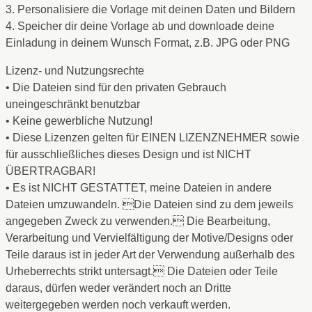
3. Personalisiere die Vorlage mit deinen Daten und Bildern
4. Speicher dir deine Vorlage ab und downloade deine
Einladung in deinem Wunsch Format, z.B. JPG oder PNG
Lizenz- und Nutzungsrechte
• Die Dateien sind für den privaten Gebrauch
uneingeschränkt benutzbar
• Keine gewerbliche Nutzung!
• Diese Lizenzen gelten für EINEN LIZENZNEHMER sowie
für ausschließliches dieses Design und ist NICHT
ÜBERTRAGBAR!
• Es ist NICHT GESTATTET, meine Dateien in andere
Dateien umzuwandeln. Die Dateien sind zu dem jeweils
angegeben Zweck zu verwenden. Die Bearbeitung,
Verarbeitung und Vervielfältigung der Motive/Designs oder
Teile daraus ist in jeder Art der Verwendung außerhalb des
Urheberrechts strikt untersagt. Die Dateien oder Teile
daraus, dürfen weder verändert noch an Dritte
weitergegeben werden noch verkauft werden.