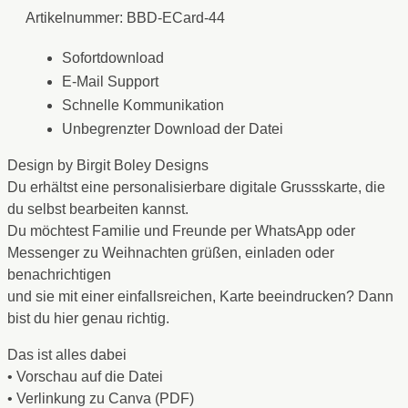
Artikelnummer:
BBD-ECard-44
Sofortdownload
E-Mail Support
Schnelle Kommunikation
Unbegrenzter Download der Datei
Design by Birgit Boley Designs
Du erhältst eine personalisierbare digitale Grussskarte, die
du selbst bearbeiten kannst.
Du möchtest Familie und Freunde per WhatsApp oder
Messenger zu Weihnachten grüßen, einladen oder
benachrichtigen
und sie mit einer einfallsreichen, Karte beeindrucken? Dann
bist du hier genau richtig.
Das ist alles dabei
• Vorschau auf die Datei
• Verlinkung zu Canva (PDF)