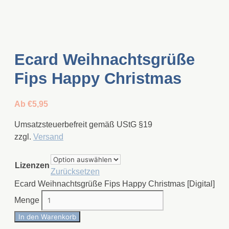
Ecard Weihnachtsgrüße
Fips Happy Christmas
Ab
€
5,95
Umsatzsteuerbefreit gemäß UStG §19
zzgl.
Versand
Lizenzen
Zurücksetzen
Ecard Weihnachtsgrüße Fips Happy Christmas [Digital]
Menge
In den Warenkorb