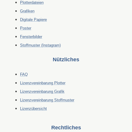
Plotterdateien
Grafiken
Digitale Papiere
Poster
Fensterbilder
Stoffmuster (Instagram)
Nützliches
FAQ
Lizenzvereinbarung Plotter
Lizenzvereinbarung Grafik
Lizenzvereinbarung Stoffmuster
Lizenzübersicht
Rechtliches