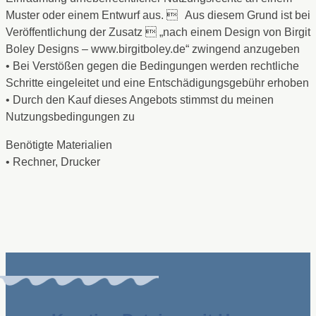
Muster oder einem Entwurf aus.  Aus diesem Grund ist bei
Veröffentlichung der Zusatz  „nach einem Design von Birgit
Boley Designs – www.birgitboley.de“ zwingend anzugeben
• Bei Verstößen gegen die Bedingungen werden rechtliche
Schritte eingeleitet und eine Entschädigungsgebühr erhoben
• Durch den Kauf dieses Angebots stimmst du meinen
Nutzungsbedingungen zu
Benötigte Materialien
• Rechner, Drucker