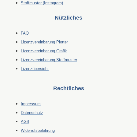
Stoffmuster (Instagram)
Nützliches
FAQ
Lizenzvereinbarung Plotter
Lizenzvereinbarung Grafik
Lizenzvereinbarung Stoffmuster
Lizenzübersicht
Rechtliches
Impressum
Datenschutz
AGB
Widerrufsbelehrung