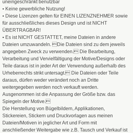
uneingeschränkt benutzbar
• Keine gewerbliche Nutzung!
• Diese Lizenzen gelten für EINEN LIZENZNEHMER sowie
für ausschließliches dieses Design und ist NICHT
ÜBERTRAGBAR!
• Es ist NICHT GESTATTET, meine Dateien in andere
Dateien umzuwandeln. Die Dateien sind zu dem jeweils
angegeben Zweck zu verwenden. Die Bearbeitung,
Verarbeitung und Vervielfältigung der Motive/Designs oder
Teile daraus ist in jeder Art der Verwendung außerhalb des
Urheberrechts strikt untersagt. Die Dateien oder Teile
daraus, dürfen weder verändert noch an Dritte
weitergegeben werden noch verkauft werden.
Ausgenommen ist die Anpassung der Größe bzw. das
Spiegeln der Motive.
Die Herstellung von Bügelbildern, Applikationen,
Stickereien, Stickern und Druckvorlagen aus meinen
Dateien/Motiven in jeglicher Art und Form mit
anschließender Weitergabe wie z.B. Tausch und Verkauf ist