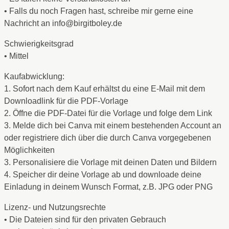
• Falls du noch Fragen hast, schreibe mir gerne eine
Nachricht an info@birgitboley.de
Schwierigkeitsgrad
• Mittel
Kaufabwicklung:
1. Sofort nach dem Kauf erhältst du eine E-Mail mit dem
Downloadlink für die PDF-Vorlage
2. Öffne die PDF-Datei für die Vorlage und folge dem Link
3. Melde dich bei Canva mit einem bestehenden Account an
oder registriere dich über die durch Canva vorgegebenen
Möglichkeiten
3. Personalisiere die Vorlage mit deinen Daten und Bildern
4. Speicher dir deine Vorlage ab und downloade deine
Einladung in deinem Wunsch Format, z.B. JPG oder PNG
Lizenz- und Nutzungsrechte
• Die Dateien sind für den privaten Gebrauch