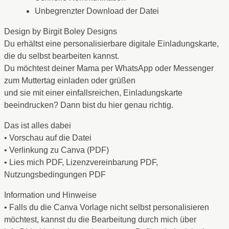
Unbegrenzter Download der Datei
Design by Birgit Boley Designs
Du erhältst eine personalisierbare digitale Einladungskarte,
die du selbst bearbeiten kannst.
Du möchtest deiner Mama per WhatsApp oder Messenger
zum Muttertag einladen oder grüßen
und sie mit einer einfallsreichen, Einladungskarte
beeindrucken? Dann bist du hier genau richtig.
Das ist alles dabei
• Vorschau auf die Datei
• Verlinkung zu Canva (PDF)
• Lies mich PDF, Lizenzvereinbarung PDF,
Nutzungsbedingungen PDF
Information und Hinweise
• Falls du die Canva Vorlage nicht selbst personalisieren
möchtest, kannst du die Bearbeitung durch mich über