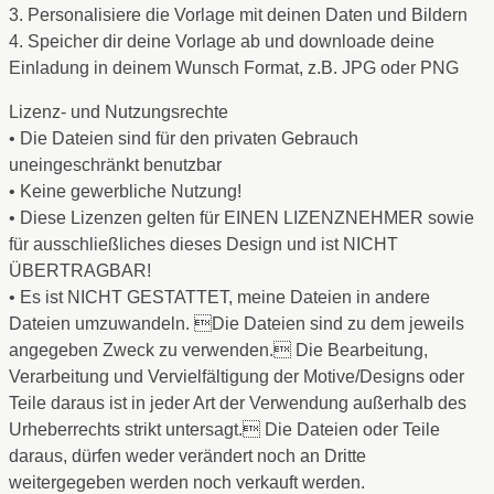
3. Personalisiere die Vorlage mit deinen Daten und Bildern
4. Speicher dir deine Vorlage ab und downloade deine
Einladung in deinem Wunsch Format, z.B. JPG oder PNG
Lizenz- und Nutzungsrechte
• Die Dateien sind für den privaten Gebrauch
uneingeschränkt benutzbar
• Keine gewerbliche Nutzung!
• Diese Lizenzen gelten für EINEN LIZENZNEHMER sowie
für ausschließliches dieses Design und ist NICHT
ÜBERTRAGBAR!
• Es ist NICHT GESTATTET, meine Dateien in andere
Dateien umzuwandeln. Die Dateien sind zu dem jeweils
angegeben Zweck zu verwenden. Die Bearbeitung,
Verarbeitung und Vervielfältigung der Motive/Designs oder
Teile daraus ist in jeder Art der Verwendung außerhalb des
Urheberrechts strikt untersagt. Die Dateien oder Teile
daraus, dürfen weder verändert noch an Dritte
weitergegeben werden noch verkauft werden.