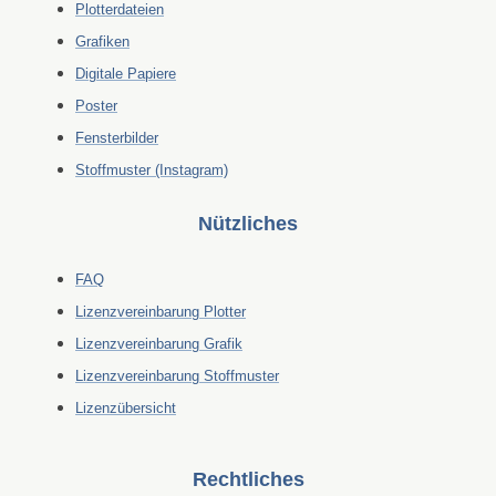
Plotterdateien
Grafiken
Digitale Papiere
Poster
Fensterbilder
Stoffmuster (Instagram)
Nützliches
FAQ
Lizenzvereinbarung Plotter
Lizenzvereinbarung Grafik
Lizenzvereinbarung Stoffmuster
Lizenzübersicht
Rechtliches