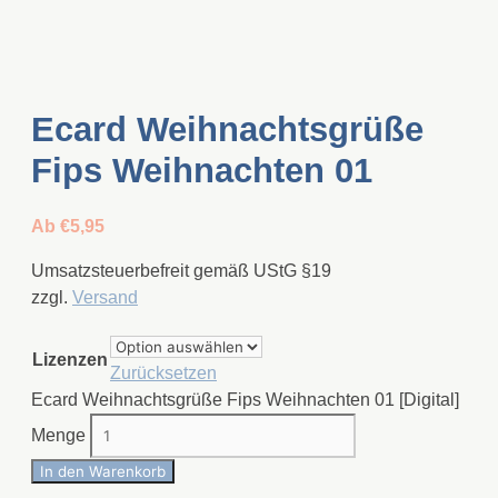
Ecard Weihnachtsgrüße
Fips Weihnachten 01
Ab
€
5,95
Umsatzsteuerbefreit gemäß UStG §19
zzgl.
Versand
Lizenzen
Zurücksetzen
Ecard Weihnachtsgrüße Fips Weihnachten 01 [Digital]
Menge
In den Warenkorb