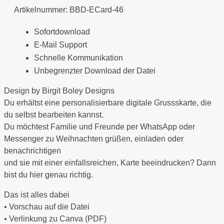
Artikelnummer:
BBD-ECard-46
Sofortdownload
E-Mail Support
Schnelle Kommunikation
Unbegrenzter Download der Datei
Design by Birgit Boley Designs
Du erhältst eine personalisierbare digitale Grussskarte, die
du selbst bearbeiten kannst.
Du möchtest Familie und Freunde per WhatsApp oder
Messenger zu Weihnachten grüßen, einladen oder
benachrichtigen
und sie mit einer einfallsreichen, Karte beeindrucken? Dann
bist du hier genau richtig.
Das ist alles dabei
• Vorschau auf die Datei
• Verlinkung zu Canva (PDF)