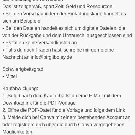
Das ist zeitgemäß, spart Zeit, Geld und Ressourcen!
• Bei den Vorschaubildern der Einladungskarte handelt es
sich um Beispiele
• Bei den Dateien handelt es sich um digitale Dateien, die
von der Rückgabe und dem Umtausch ausgeschlossen sind
• Es fallen keine Versandkosten an
• Falls du noch Fragen hast, schreibe mir gerne eine
Nachricht an info@birgitboley.de
Schwierigkeitsgrad
• Mittel
Kaufabwicklung:
1. Sofort nach dem Kauf erhältst du eine E-Mail mit dem
Downloadlink für die PDF-Vorlage
2. Öffne die PDF-Datei für die Vorlage und folge dem Link
3. Melde dich bei Canva mit einem bestehenden Account an
oder registriere dich über die durch Canva vorgegebenen
Möglichkeiten