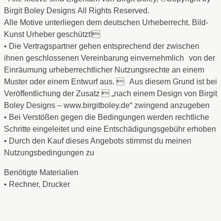
Birgit Boley Designs All Rights Reserved.
Alle Motive unterliegen dem deutschen Urheberrecht. Bild-
Kunst Urheber geschützt!
• Die Vertragspartner gehen entsprechend der zwischen
ihnen geschlossenen Vereinbarung einvernehmlich von der
Einräumung urheberrechtlicher Nutzungsrechte an einem
Muster oder einem Entwurf aus.  Aus diesem Grund ist bei
Veröffentlichung der Zusatz  „nach einem Design von Birgit
Boley Designs – www.birgitboley.de“ zwingend anzugeben
• Bei Verstößen gegen die Bedingungen werden rechtliche
Schritte eingeleitet und eine Entschädigungsgebühr erhoben
• Durch den Kauf dieses Angebots stimmst du meinen
Nutzungsbedingungen zu
Benötigte Materialien
• Rechner, Drucker