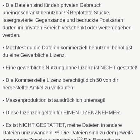
• Die Dateien sind für den privaten Gebrauch
uneingeschränkt benutzbar. Beplottete Stücke,
lasergravierte Gegenstände und bedruckte Postkarten
dürfen im privaten Bereich verschenkt oder weitergegeben
werden.
• Möchtest du die Dateien kommerziell benutzen, benötigst
du eine Gewerbliche Lizenz.
• Eine gewerbliche Nutzung ohne Lizenz ist NICHT gestattet!
• Die Kommerzielle Lizenz berechtigt dich 50 von dir
hergestellte Artikel zu verkaufen.
• Massenproduktion ist ausdrücklich untersagt!
• Diese Lizenzen gelten für EINEN LIZENZNEHMER.
• Es ist NICHT GESTATTET, meine Dateien in andere
Dateien umzuwandeln.  Die Dateien sind zu dem jeweils