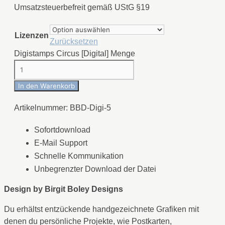
Umsatzsteuerbefreit gemäß UStG §19
Lizenzen
Zurücksetzen
Digistamps Circus [Digital] Menge
In den Warenkorb
Artikelnummer:
BBD-Digi-5
Sofortdownload
E-Mail Support
Schnelle Kommunikation
Unbegrenzter Download der Datei
Design by
Birgit Boley Designs
Du erhältst entzückende handgezeichnete Grafiken mit
denen du persönliche Projekte, wie Postkarten,