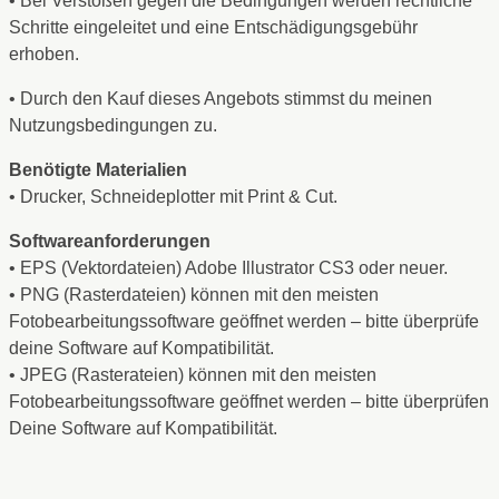
• Bei Verstößen gegen die Bedingungen werden rechtliche
Schritte eingeleitet und eine Entschädigungsgebühr
erhoben.
• Durch den Kauf dieses Angebots stimmst du meinen
Nutzungsbedingungen zu.
Benötigte Materialien
• Drucker, Schneideplotter mit Print & Cut.
Softwareanforderungen
• EPS (Vektordateien) Adobe Illustrator CS3 oder neuer.
• PNG (Rasterdateien) können mit den meisten
Fotobearbeitungssoftware geöffnet werden – bitte überprüfe
deine Software auf Kompatibilität.
• JPEG (Rasterateien) können mit den meisten
Fotobearbeitungssoftware geöffnet werden – bitte überprüfen
Deine Software auf Kompatibilität.