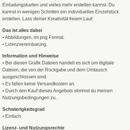
Einladungskarten und vieles mehr erstellen kannst. Du
kannst in wenigen Schritten ein individuelles Einzelstück
erstellen. Lass deiner Kreativität freiem Lauf.
Das ist alles dabei
• Abbildungen, im png Format.
• Lizenzvereinbarung.
Information und Hinweise
• Bei diesen Grafik Dateien handelt es sich um digitale
Dateien, die von der Rückgabe und dem Umtausch
ausgeschlossen sind.
• Es fallen keine Versandkosten an.
• Durch den Kauf dieses Angebots stimmst du meinen
Nutzungsbedingungen zu.
Schwierigkeitsgrad
• Einfach
Lizenz- und Nutzungsrechte