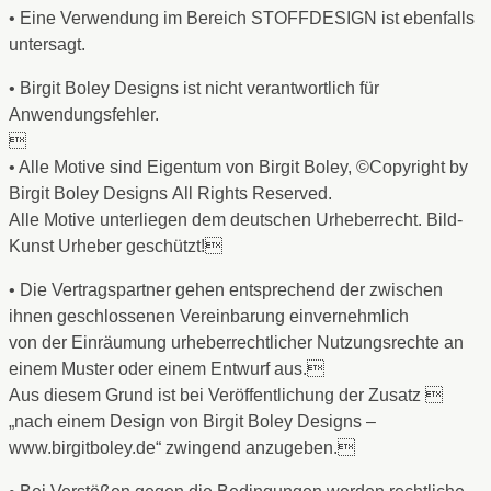
• Eine Verwendung im Bereich STOFFDESIGN ist ebenfalls
untersagt.
• Birgit Boley Designs ist nicht verantwortlich für
Anwendungsfehler.

• Alle Motive sind Eigentum von Birgit Boley, ©Copyright by
Birgit Boley Designs All Rights Reserved.
Alle Motive unterliegen dem deutschen Urheberrecht. Bild-
Kunst Urheber geschützt!
• Die Vertragspartner gehen entsprechend der zwischen
ihnen geschlossenen Vereinbarung einvernehmlich
von der Einräumung urheberrechtlicher Nutzungsrechte an
einem Muster oder einem Entwurf aus.
Aus diesem Grund ist bei Veröffentlichung der Zusatz 
„nach einem Design von Birgit Boley Designs –
www.birgitboley.de“ zwingend anzugeben.