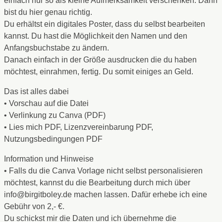
einfach nur so als kleine Aufmerksamkeit verschenken. Dann
bist du hier genau richtig.
Du erhältst ein digitales Poster, dass du selbst bearbeiten
kannst. Du hast die Möglichkeit den Namen und den
Anfangsbuchstabe zu ändern.
Danach einfach in der Größe ausdrucken die du haben
möchtest, einrahmen, fertig. Du somit einiges an Geld.
Das ist alles dabei
• Vorschau auf die Datei
• Verlinkung zu Canva (PDF)
• Lies mich PDF, Lizenzvereinbarung PDF,
Nutzungsbedingungen PDF
Information und Hinweise
• Falls du die Canva Vorlage nicht selbst personalisieren
möchtest, kannst du die Bearbeitung durch mich über
info@birgitboley.de machen lassen. Dafür erhebe ich eine
Gebühr von 2,- €.
Du schickst mir die Daten und ich übernehme die