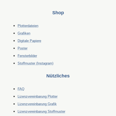
Shop
Plotterdateien
Grafiken
Digitale Papiere
Poster
Fensterbilder
Stoffmuster (Instagram)
Nützliches
FAQ
Lizenzvereinbarung Plotter
Lizenzvereinbarung Grafik
Lizenzvereinbarung Stoffmuster