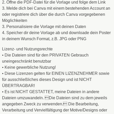
2. Öffne die PDF-Datei für die Vorlage und folge dem Link
3. Melde dich bei Canva mit einem bestehenden Account an
oder registriere dich über die durch Canva vorgegebenen
Möglichkeiten
3. Personalisiere die Vorlage mit deinen Daten
4. Speicher dir deine Vorlage ab und downloade dein Poster
in deinem Wunsch Format, z.B. JPG oder PNG
Lizenz- und Nutzungsrechte
• Die Dateien sind für den PRIVATEN Gebrauch
uneingeschränkt benutzbar
• Keine gewerbliche Nutzung!
• Diese Lizenzen gelten für EINEN LIZENZNEHMER sowie
für ausschließliches dieses Design und ist NICHT
ÜBERTRAGBAR!
• Es ist NICHT GESTATTET, meine Dateien in andere
Dateien umzuwandeln. Die Dateien sind zu dem jeweils
angegeben Zweck zu verwenden. Die Bearbeitung,
Verarbeitung und Vervielfältigung der Motive/Designs oder