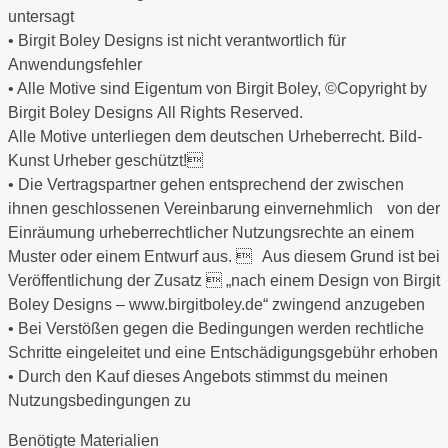
untersagt
• Birgit Boley Designs ist nicht verantwortlich für
Anwendungsfehler
• Alle Motive sind Eigentum von Birgit Boley, ©Copyright by
Birgit Boley Designs All Rights Reserved.
Alle Motive unterliegen dem deutschen Urheberrecht. Bild-
Kunst Urheber geschützt!
• Die Vertragspartner gehen entsprechend der zwischen
ihnen geschlossenen Vereinbarung einvernehmlich von der
Einräumung urheberrechtlicher Nutzungsrechte an einem
Muster oder einem Entwurf aus.  Aus diesem Grund ist bei
Veröffentlichung der Zusatz  „nach einem Design von Birgit
Boley Designs – www.birgitboley.de“ zwingend anzugeben
• Bei Verstößen gegen die Bedingungen werden rechtliche
Schritte eingeleitet und eine Entschädigungsgebühr erhoben
• Durch den Kauf dieses Angebots stimmst du meinen
Nutzungsbedingungen zu
Benötigte Materialien