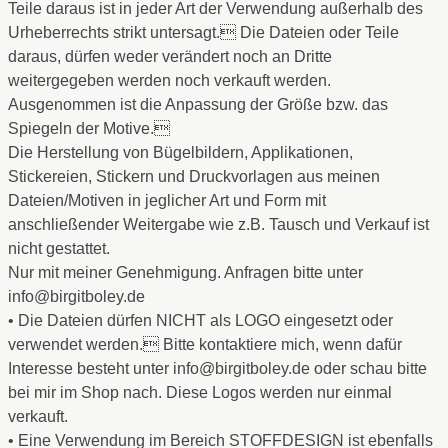
Teile daraus ist in jeder Art der Verwendung außerhalb des
Urheberrechts strikt untersagt. Die Dateien oder Teile
daraus, dürfen weder verändert noch an Dritte
weitergegeben werden noch verkauft werden.
Ausgenommen ist die Anpassung der Größe bzw. das
Spiegeln der Motive.
Die Herstellung von Bügelbildern, Applikationen,
Stickereien, Stickern und Druckvorlagen aus meinen
Dateien/Motiven in jeglicher Art und Form mit
anschließender Weitergabe wie z.B. Tausch und Verkauf ist
nicht gestattet.
Nur mit meiner Genehmigung. Anfragen bitte unter
info@birgitboley.de
• Die Dateien dürfen NICHT als LOGO eingesetzt oder
verwendet werden. Bitte kontaktiere mich, wenn dafür
Interesse besteht unter info@birgitboley.de oder schau bitte
bei mir im Shop nach. Diese Logos werden nur einmal
verkauft.
• Eine Verwendung im Bereich STOFFDESIGN ist ebenfalls