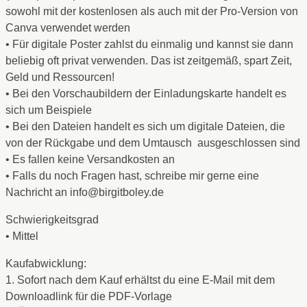
sowohl mit der kostenlosen als auch mit der Pro-Version von
Canva verwendet werden
• Für digitale Poster zahlst du einmalig und kannst sie dann
beliebig oft privat verwenden. Das ist zeitgemäß, spart Zeit,
Geld und Ressourcen!
• Bei den Vorschaubildern der Einladungskarte handelt es
sich um Beispiele
• Bei den Dateien handelt es sich um digitale Dateien, die
von der Rückgabe und dem Umtausch ausgeschlossen sind
• Es fallen keine Versandkosten an
• Falls du noch Fragen hast, schreibe mir gerne eine
Nachricht an info@birgitboley.de
Schwierigkeitsgrad
• Mittel
Kaufabwicklung:
1. Sofort nach dem Kauf erhältst du eine E-Mail mit dem
Downloadlink für die PDF-Vorlage