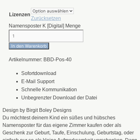
Lizenzen
Zurücksetzen
Namensposter K [Digital] Menge
In den Warenkorb
Artikelnummer:
BBD-Pos-40
Sofortdownload
E-Mail Support
Schnelle Kommunikation
Unbegrenzter Download der Datei
Design by Birgit Boley Designs
Du möchtest deinem Kind ein süßes und hübsches
Namensposter für das eigene Zimmer kaufen oder als
Geschenk zur Geburt, Taufe, Einschulung, Geburtstag, oder