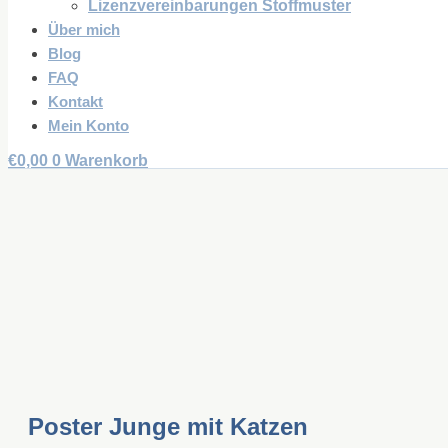
Lizenzvereinbarungen Stoffmuster
Über mich
Blog
FAQ
Kontakt
Mein Konto
€
0,00
0
Warenkorb
Poster Junge mit Katzen