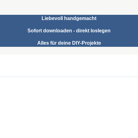
Liebevoll handgemacht
Sofort downloaden - direkt loslegen
Alles für deine DIY-Projekte