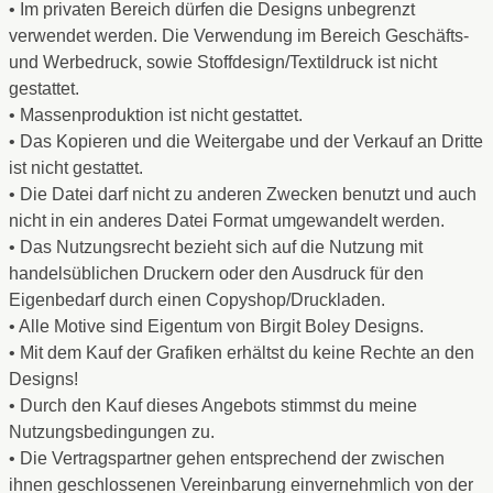
• Im privaten Bereich dürfen die Designs unbegrenzt
verwendet werden. Die Verwendung im Bereich Geschäfts-
und Werbedruck, sowie Stoffdesign/Textildruck ist nicht
gestattet.
• Massenproduktion ist nicht gestattet.
• Das Kopieren und die Weitergabe und der Verkauf an Dritte
ist nicht gestattet.
• Die Datei darf nicht zu anderen Zwecken benutzt und auch
nicht in ein anderes Datei Format umgewandelt werden.
• Das Nutzungsrecht bezieht sich auf die Nutzung mit
handelsüblichen Druckern oder den Ausdruck für den
Eigenbedarf durch einen Copyshop/Druckladen.
• Alle Motive sind Eigentum von Birgit Boley Designs.
• Mit dem Kauf der Grafiken erhältst du keine Rechte an den
Designs!
• Durch den Kauf dieses Angebots stimmst du meine
Nutzungsbedingungen zu.
• Die Vertragspartner gehen entsprechend der zwischen
ihnen geschlossenen Vereinbarung einvernehmlich von der