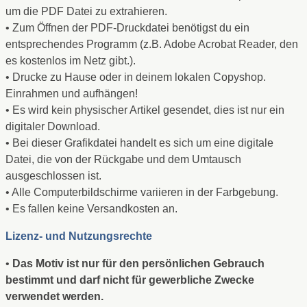
um die PDF Datei zu extrahieren.
• Zum Öffnen der PDF-Druckdatei benötigst du ein
entsprechendes Programm (z.B. Adobe Acrobat Reader, den
es kostenlos im Netz gibt.).
• Drucke zu Hause oder in deinem lokalen Copyshop.
Einrahmen und aufhängen!
• Es wird kein physischer Artikel gesendet, dies ist nur ein
digitaler Download.
• Bei dieser Grafikdatei handelt es sich um eine digitale
Datei, die von der Rückgabe und dem Umtausch
ausgeschlossen ist.
• Alle Computerbildschirme variieren in der Farbgebung.
• Es fallen keine Versandkosten an.
Lizenz- und Nutzungsrechte
•
Das Motiv ist nur für den persönlichen Gebrauch
bestimmt
und darf nicht für gewerbliche Zwecke
verwendet werden.