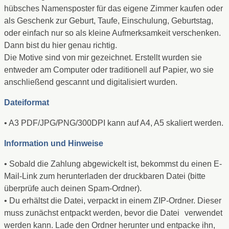
hübsches Namensposter für das eigene Zimmer kaufen oder
als Geschenk zur Geburt, Taufe, Einschulung, Geburtstag,
oder einfach nur so als kleine Aufmerksamkeit verschenken.
Dann bist du hier genau richtig.
Die Motive sind von mir gezeichnet. Erstellt wurden sie
entweder am Computer oder traditionell auf Papier, wo sie
anschließend gescannt und digitalisiert wurden.
Dateiformat
• A3 PDF/JPG/PNG/300DPI kann auf A4, A5 skaliert werden.
Information und Hinweise
• Sobald die Zahlung abgewickelt ist, bekommst du einen E-
Mail-Link zum herunterladen der druckbaren Datei (bitte
überprüfe auch deinen Spam-Ordner).
• Du erhältst die Datei, verpackt in einem ZIP-Ordner. Dieser
muss zunächst entpackt werden, bevor die Datei verwendet
werden kann. Lade den Ordner herunter und entpacke ihn,