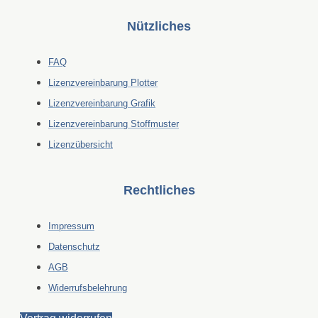
Nützliches
FAQ
Lizenzvereinbarung Plotter
Lizenzvereinbarung Grafik
Lizenzvereinbarung Stoffmuster
Lizenzübersicht
Rechtliches
Impressum
Datenschutz
AGB
Widerrufsbelehrung