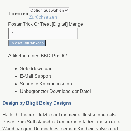
Lizenzen
Zurücksetzen
Poster Trick Or Treat [Digital] Menge
In den Warenkorb
Artikelnummer:
BBD-Pos-62
Sofortdownload
E-Mail Support
Schnelle Kommunikation
Unbegrenzter Download der Datei
Design by
Birgit Boley Designs
Hallo ihr Lieben! Jetzt könnt ihr meine Illustrationen als
Poster zum Selbstausdrucken herunterladen und an eure
Wand hängen. Du möchtest deinem Kind ein süßes und