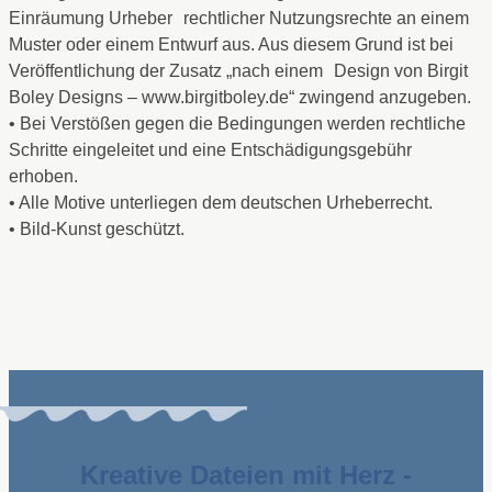
Einräumung Urheber rechtlicher Nutzungsrechte an einem
Muster oder einem Entwurf aus. Aus diesem Grund ist bei
Veröffentlichung der Zusatz „nach einem Design von Birgit
Boley Designs – www.birgitboley.de“ zwingend anzugeben.
• Bei Verstößen gegen die Bedingungen werden rechtliche
Schritte eingeleitet und eine Entschädigungsgebühr
erhoben.
• Alle Motive unterliegen dem deutschen Urheberrecht.
• Bild-Kunst geschützt.
Kreative Dateien mit Herz -