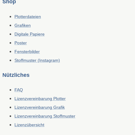
Shop
Plotterdateien
Grafiken
Digitale Papiere
Poster
Fensterbilder
Stoffmuster (Instagram)
Nützliches
FAQ
Lizenzvereinbarung Plotter
Lizenzvereinbarung Grafik
Lizenzvereinbarung Stoffmuster
Lizenzübersicht