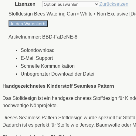
Lizenzen
Zurücksetzen
Stoffdesign Bees Watering Can • White • Non Exclusive [Di
In den Warenkorb
Artikelnummer:
BBD-FaDeNE-8
Sofortdownload
E-Mail Support
Schnelle Kommunikation
Unbegrenzter Download der Datei
Handgezeichnetes Kinderstoff Seamless Pattern
Das Stoffdesign ist ein handgezeichnetes Stoffdesign für Kind
hochwertige Nähprojekte.
Dieses Seamless Pattern Stoffdesign wurde speziell für Stoff
Dadurch ist es perfekt für Stoffe wie Jersey, Baumwolle oder 