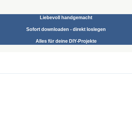
Liebevoll handgemacht
Sofort downloaden - direkt loslegen
Alles für deine DIY-Projekte