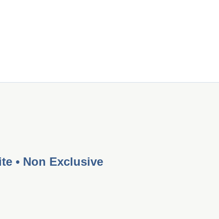
te • Non Exclusive