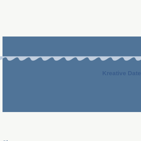
Kreative Date