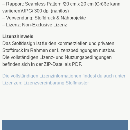
– Rapport: Seamless Pattern /20 cm x 20 cm (Größe kann
variieren)/JPG/ 300 dpi (nahtlos)
– Verwendung: Stoffdruck & Nähprojekte
– Lizenz: Non-Exclusive Lizenz
Lizenzhinweis
Das Stoffdesign ist für den kommerziellen und privaten
Stoffdruck im Rahmen der Lizenzbedingungen nutzbar.
Die vollständigen Lizenz- und Nutzungsbedingungen
befinden sich in der ZIP-Datei als PDF.
Die vollständigen Lizenzinformationen findest du auch unter
Lizenzen: Lizenzvereinbarung Stoffmuster