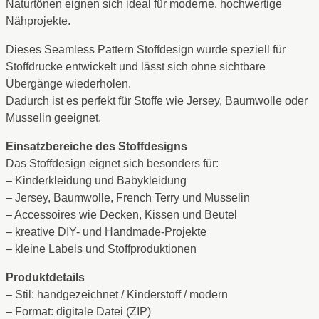
Naturtönen eignen sich ideal für moderne, hochwertige
Nähprojekte.
Dieses Seamless Pattern Stoffdesign wurde speziell für
Stoffdrucke entwickelt und lässt sich ohne sichtbare
Übergänge wiederholen.
Dadurch ist es perfekt für Stoffe wie Jersey, Baumwolle oder
Musselin geeignet.
Einsatzbereiche des Stoffdesigns
Das Stoffdesign eignet sich besonders für:
– Kinderkleidung und Babykleidung
– Jersey, Baumwolle, French Terry und Musselin
– Accessoires wie Decken, Kissen und Beutel
– kreative DIY- und Handmade-Projekte
– kleine Labels und Stoffproduktionen
Produktdetails
– Stil: handgezeichnet / Kinderstoff / modern
– Format: digitale Datei (ZIP)