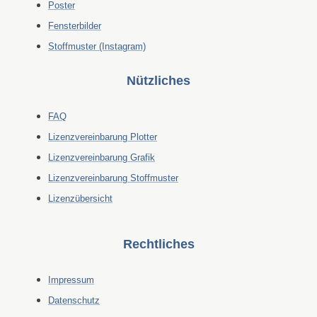
Poster
Fensterbilder
Stoffmuster (Instagram)
Nützliches
FAQ
Lizenzvereinbarung Plotter
Lizenzvereinbarung Grafik
Lizenzvereinbarung Stoffmuster
Lizenzübersicht
Rechtliches
Impressum
Datenschutz