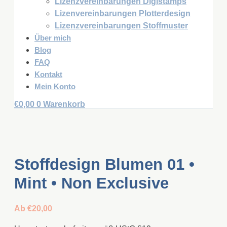
Lizenzvereinbarungen Digistamps
Lizenvereinbarungen Plotterdesign
Lizenzvereinbarungen Stoffmuster
Über mich
Blog
FAQ
Kontakt
Mein Konto
€
0,00
0
Warenkorb
Stoffdesign Blumen 01 •
Mint • Non Exclusive
Ab
€
20,00