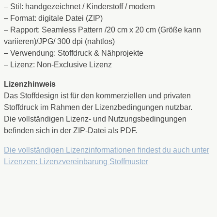
– Stil: handgezeichnet / Kinderstoff / modern
– Format: digitale Datei (ZIP)
– Rapport: Seamless Pattern /20 cm x 20 cm (Größe kann
variieren)/JPG/ 300 dpi (nahtlos)
– Verwendung: Stoffdruck & Nähprojekte
– Lizenz: Non-Exclusive Lizenz
Lizenzhinweis
Das Stoffdesign ist für den kommerziellen und privaten
Stoffdruck im Rahmen der Lizenzbedingungen nutzbar.
Die vollständigen Lizenz- und Nutzungsbedingungen
befinden sich in der ZIP-Datei als PDF.
Die vollständigen Lizenzinformationen findest du auch unter
Lizenzen: Lizenzvereinbarung Stoffmuster