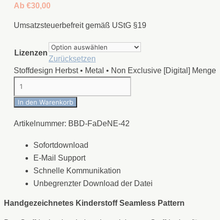
Ab
€
30,00
Umsatzsteuerbefreit gemäß UStG §19
Lizenzen
Zurücksetzen
Stoffdesign Herbst • Metal • Non Exclusive [Digital] Menge
In den Warenkorb
Artikelnummer:
BBD-FaDeNE-42
Sofortdownload
E-Mail Support
Schnelle Kommunikation
Unbegrenzter Download der Datei
Handgezeichnetes Kinderstoff Seamless Pattern