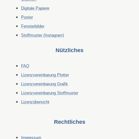
Digitale Papiere
Poster
Fensterbilder
Stoffmuster (Instagram)
Nützliches
FAQ
Lizenzvereinbarung Plotter
Lizenzvereinbarung Grafik
Lizenzvereinbarung Stoffmuster
Lizenzübersicht
Rechtliches
Impressum