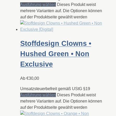
Ausführung wählen
Dieses Produkt weist
mehrere Varianten auf. Die Optionen können
auf der Produktseite gewählt werden
Stoffdesign Clowns •
Hushed Green • Non
Exclusive
Ab
€
30,00
Umsatzsteuerbefreit gemäß UStG §19
Ausführung wählen
Dieses Produkt weist
mehrere Varianten auf. Die Optionen können
auf der Produktseite gewählt werden