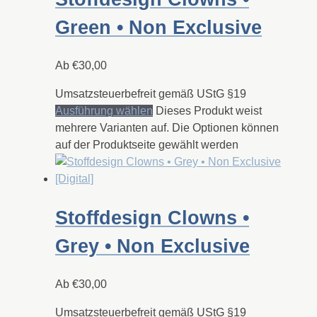
Green • Non Exclusive
Ab
€
30,00
Umsatzsteuerbefreit gemäß UStG §19
Ausführung wählen
Dieses Produkt weist
mehrere Varianten auf. Die Optionen können
auf der Produktseite gewählt werden
Stoffdesign Clowns •
Grey • Non Exclusive
Ab
€
30,00
Umsatzsteuerbefreit gemäß UStG §19