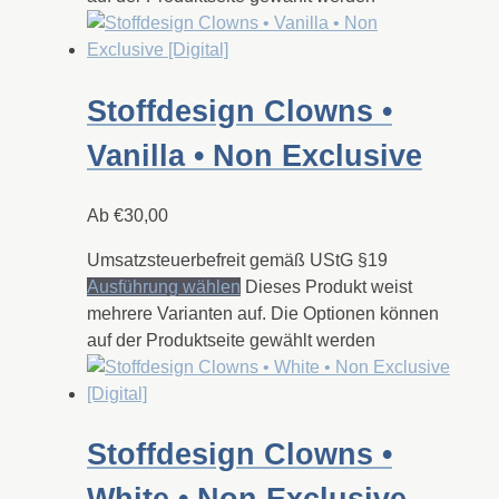
Stoffdesign Clowns •
Vanilla • Non Exclusive
Ab
€
30,00
Umsatzsteuerbefreit gemäß UStG §19
Ausführung wählen
Dieses Produkt weist
mehrere Varianten auf. Die Optionen können
auf der Produktseite gewählt werden
Stoffdesign Clowns •