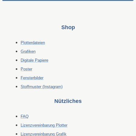
Shop
Plotterdateien
Grafiken
Digitale Papiere
Poster
Fensterbilder
Stoffmuster (Instagram)
Nützliches
FAQ
Lizenzvereinbarung Plotter
Lizenzvereinbarung Grafik