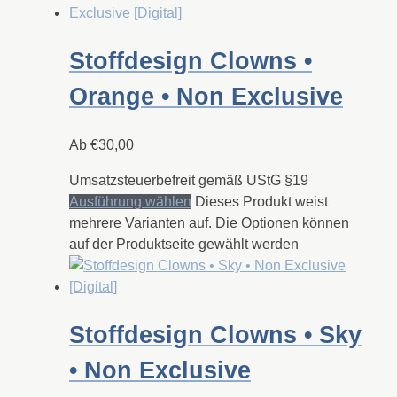
Stoffdesign Clowns •
Orange • Non Exclusive
Ab
€
30,00
Umsatzsteuerbefreit gemäß UStG §19
Ausführung wählen
Dieses Produkt weist
mehrere Varianten auf. Die Optionen können
auf der Produktseite gewählt werden
Stoffdesign Clowns • Sky
• Non Exclusive