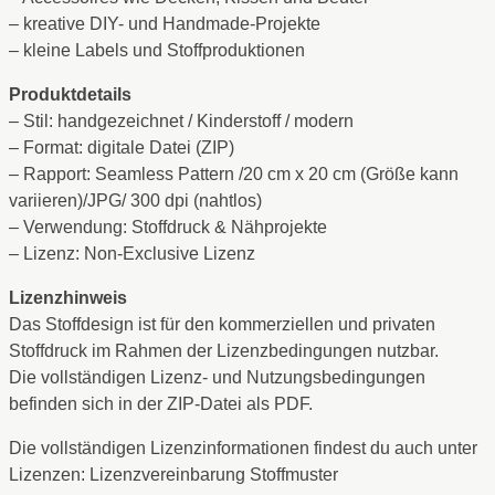
– kreative DIY- und Handmade-Projekte
– kleine Labels und Stoffproduktionen
Produktdetails
– Stil: handgezeichnet / Kinderstoff / modern
– Format: digitale Datei (ZIP)
– Rapport: Seamless Pattern /20 cm x 20 cm (Größe kann
variieren)/JPG/ 300 dpi (nahtlos)
– Verwendung: Stoffdruck & Nähprojekte
– Lizenz: Non-Exclusive Lizenz
Lizenzhinweis
Das Stoffdesign ist für den kommerziellen und privaten
Stoffdruck im Rahmen der Lizenzbedingungen nutzbar.
Die vollständigen Lizenz- und Nutzungsbedingungen
befinden sich in der ZIP-Datei als PDF.
Die vollständigen Lizenzinformationen findest du auch unter
Lizenzen: Lizenzvereinbarung Stoffmuster