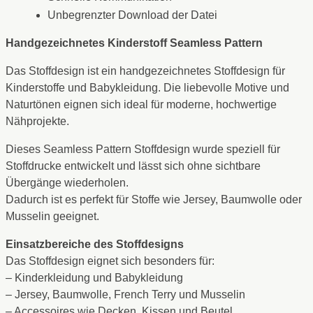
Unbegrenzter Download der Datei
Handgezeichnetes Kinderstoff Seamless Pattern
Das Stoffdesign ist ein handgezeichnetes Stoffdesign für
Kinderstoffe und Babykleidung. Die liebevolle Motive und
Naturtönen eignen sich ideal für moderne, hochwertige
Nähprojekte.
Dieses Seamless Pattern Stoffdesign wurde speziell für
Stoffdrucke entwickelt und lässt sich ohne sichtbare
Übergänge wiederholen.
Dadurch ist es perfekt für Stoffe wie Jersey, Baumwolle oder
Musselin geeignet.
Einsatzbereiche des Stoffdesigns
Das Stoffdesign eignet sich besonders für:
– Kinderkleidung und Babykleidung
– Jersey, Baumwolle, French Terry und Musselin
– Accessoires wie Decken, Kissen und Beutel