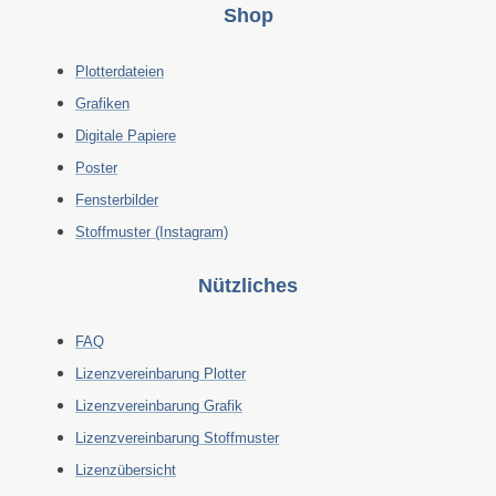
Shop
Plotterdateien
Grafiken
Digitale Papiere
Poster
Fensterbilder
Stoffmuster (Instagram)
Nützliches
FAQ
Lizenzvereinbarung Plotter
Lizenzvereinbarung Grafik
Lizenzvereinbarung Stoffmuster
Lizenzübersicht