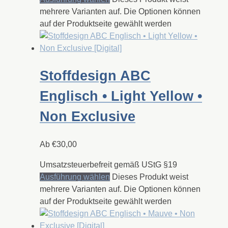
mehrere Varianten auf. Die Optionen können
auf der Produktseite gewählt werden
Stoffdesign ABC
Englisch • Light Yellow •
Non Exclusive
Ab
€
30,00
Umsatzsteuerbefreit gemäß UStG §19
Ausführung wählen
Dieses Produkt weist
mehrere Varianten auf. Die Optionen können
auf der Produktseite gewählt werden