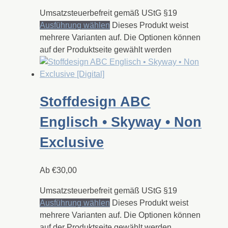
Umsatzsteuerbefreit gemäß UStG §19
Ausführung wählen
Dieses Produkt weist
mehrere Varianten auf. Die Optionen können
auf der Produktseite gewählt werden
Stoffdesign ABC
Englisch • Skyway • Non
Exclusive
Ab
€
30,00
Umsatzsteuerbefreit gemäß UStG §19
Ausführung wählen
Dieses Produkt weist
mehrere Varianten auf. Die Optionen können
auf der Produktseite gewählt werden