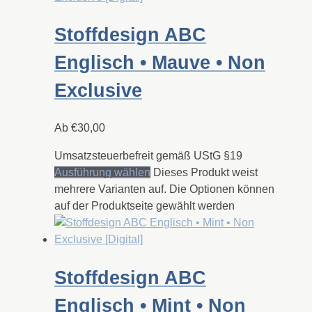
Stoffdesign ABC
Englisch • Mauve • Non
Exclusive
Ab
€
30,00
Umsatzsteuerbefreit gemäß UStG §19
Ausführung wählen
Dieses Produkt weist
mehrere Varianten auf. Die Optionen können
auf der Produktseite gewählt werden
Stoffdesign ABC
Englisch • Mint • Non