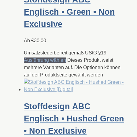
Englisch • Green • Non
Exclusive
Ab
€
30,00
Umsatzsteuerbefreit gemäß UStG §19
Ausführung wählen
Dieses Produkt weist
mehrere Varianten auf. Die Optionen können
auf der Produktseite gewählt werden
Stoffdesign ABC
Englisch • Hushed Green
• Non Exclusive