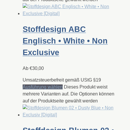
Stoffdesign ABC
Englisch • White • Non
Exclusive
Ab
€
30,00
Umsatzsteuerbefreit gemäß UStG §19
Ausführung wählen
Dieses Produkt weist
mehrere Varianten auf. Die Optionen können
auf der Produktseite gewählt werden