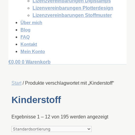
Lizenzvereinbarungen Digistamps
Lizenvereinbarungen Plotterdesign
Lizenzvereinbarungen Stoffmuster
Über mich
Blog
FAQ
Kontakt
Mein Konto
€
0,00
0
Warenkorb
Start
/ Produkte verschlagwortet mit „Kinderstoff“
Kinderstoff
Ergebnisse 1 – 12 von 195 werden angezeigt