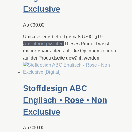
Exclusive
Ab
€
30,00
Umsatzsteuerbefreit gemäß UStG §19
Ausführung wählen
Dieses Produkt weist
mehrere Varianten auf. Die Optionen können
auf der Produktseite gewählt werden
Stoffdesign ABC
Englisch • Rose • Non
Exclusive
Ab
€
30,00