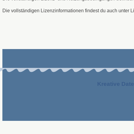
Die vollständigen Lizenzinformationen findest du auch unter 
Kreative Date