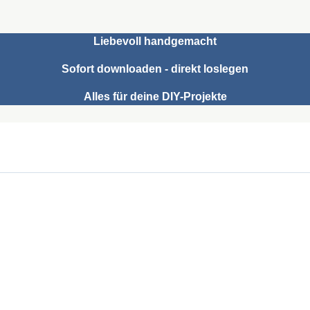
Liebevoll handgemacht
Sofort downloaden - direkt loslegen
Alles für deine DIY-Projekte