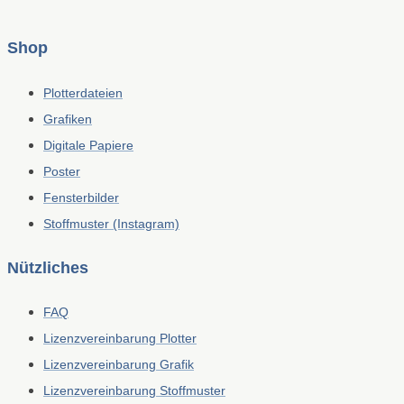
Shop
Plotterdateien
Grafiken
Digitale Papiere
Poster
Fensterbilder
Stoffmuster (Instagram)
Nützliches
FAQ
Lizenzvereinbarung Plotter
Lizenzvereinbarung Grafik
Lizenzvereinbarung Stoffmuster