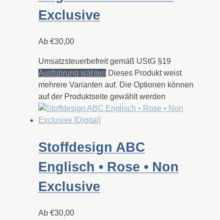
Exclusive
Ab
€
30,00
Umsatzsteuerbefreit gemäß UStG §19
Ausführung wählen
Dieses Produkt weist
mehrere Varianten auf. Die Optionen können
auf der Produktseite gewählt werden
Stoffdesign ABC
Englisch • Rose • Non
Exclusive
Ab
€
30,00