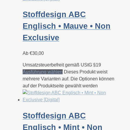
Stoffdesign ABC
Englisch • Mauve • Non
Exclusive
Ab
€
30,00
Umsatzsteuerbefreit gemäß UStG §19
Ausführung wählen
Dieses Produkt weist
mehrere Varianten auf. Die Optionen können
auf der Produktseite gewählt werden
Stoffdesign ABC
Englisch • Mint • Non