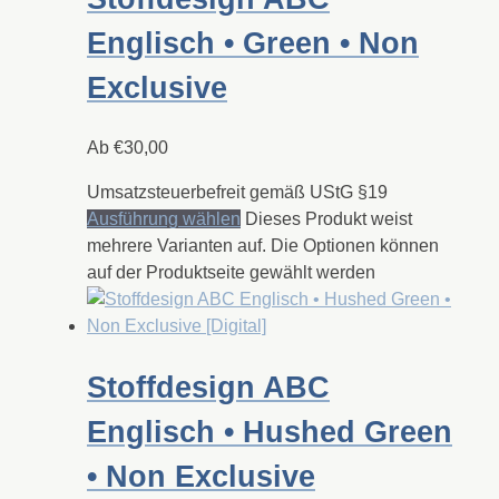
Englisch • Green • Non
Exclusive
Ab
€
30,00
Umsatzsteuerbefreit gemäß UStG §19
Ausführung wählen
Dieses Produkt weist
mehrere Varianten auf. Die Optionen können
auf der Produktseite gewählt werden
Stoffdesign ABC
Englisch • Hushed Green
• Non Exclusive