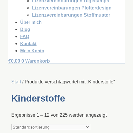
Lizenzvereinbarungen Digistamps
Lizenvereinbarungen Plotterdesign
Lizenzvereinbarungen Stoffmuster
Über mich
Blog
FAQ
Kontakt
Mein Konto
€
0,00
0
Warenkorb
Start
/ Produkte verschlagwortet mit „Kinderstoffe“
Kinderstoffe
Ergebnisse 1 – 12 von 225 werden angezeigt