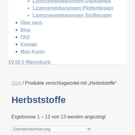
Lizenzvereinbarungen Digistamps
Lizenvereinbarungen Plotterdesign
Lizenzvereinbarungen Stoffmuster
Über mich
Blog
FAQ
Kontakt
Mein Konto
€
0,00
0
Warenkorb
Start
/ Produkte verschlagwortet mit „Herbststoffe“
Herbststoffe
Ergebnisse 1 – 12 von 13 werden angezeigt