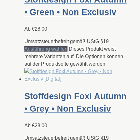
• Green • Non Exclusiv
Ab
€
28,00
Umsatzsteuerbefreit gemäß UStG §19
Ausführung wählen
Dieses Produkt weist
mehrere Varianten auf. Die Optionen können
auf der Produktseite gewählt werden
Stoffdesign Foxi Autumn
• Grey • Non Exclusiv
Ab
€
28,00
Umsatzsteuerbefreit gemäß UStG §19