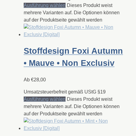
Ausführung wählen
Dieses Produkt weist
mehrere Varianten auf. Die Optionen können
auf der Produktseite gewählt werden
Stoffdesign Foxi Autumn
• Mauve • Non Exclusiv
Ab
€
28,00
Umsatzsteuerbefreit gemäß UStG §19
Ausführung wählen
Dieses Produkt weist
mehrere Varianten auf. Die Optionen können
auf der Produktseite gewählt werden