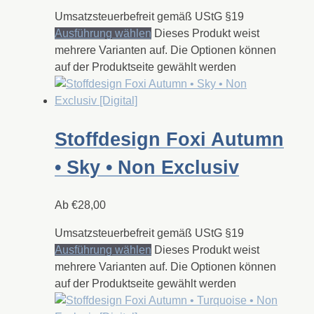
Umsatzsteuerbefreit gemäß UStG §19
Ausführung wählen
Dieses Produkt weist
mehrere Varianten auf. Die Optionen können
auf der Produktseite gewählt werden
Stoffdesign Foxi Autumn
• Sky • Non Exclusiv
Ab
€
28,00
Umsatzsteuerbefreit gemäß UStG §19
Ausführung wählen
Dieses Produkt weist
mehrere Varianten auf. Die Optionen können
auf der Produktseite gewählt werden