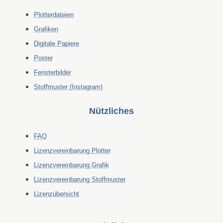
Plotterdateien
Grafiken
Digitale Papiere
Poster
Fensterbilder
Stoffmuster (Instagram)
Nützliches
FAQ
Lizenzvereinbarung Plotter
Lizenzvereinbarung Grafik
Lizenzvereinbarung Stoffmuster
Lizenzübersicht