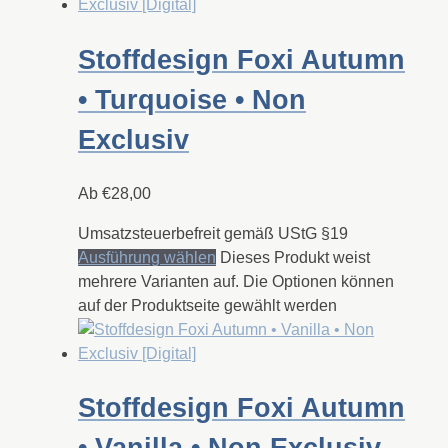
Stoffdesign Foxi Autumn
• Turquoise • Non
Exclusiv
Ab
€
28,00
Umsatzsteuerbefreit gemäß UStG §19
Ausführung wählen
Dieses Produkt weist
mehrere Varianten auf. Die Optionen können
auf der Produktseite gewählt werden
Stoffdesign Foxi Autumn