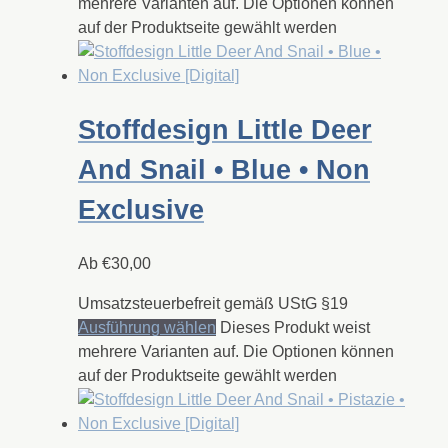
mehrere Varianten auf. Die Optionen können
auf der Produktseite gewählt werden
Stoffdesign Little Deer
And Snail • Blue • Non
Exclusive
Ab
€
30,00
Umsatzsteuerbefreit gemäß UStG §19
Ausführung wählen
Dieses Produkt weist
mehrere Varianten auf. Die Optionen können
auf der Produktseite gewählt werden