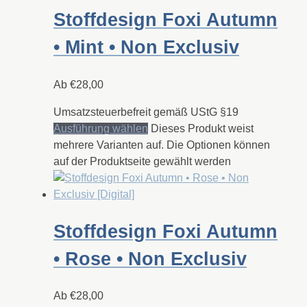
Stoffdesign Foxi Autumn
• Mint • Non Exclusiv
Ab
€
28,00
Umsatzsteuerbefreit gemäß UStG §19
Ausführung wählen
Dieses Produkt weist
mehrere Varianten auf. Die Optionen können
auf der Produktseite gewählt werden
Stoffdesign Foxi Autumn
• Rose • Non Exclusiv
Ab
€
28,00