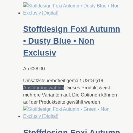
Stoffdesign Foxi Autumn
• Dusty Blue • Non
Exclusiv
Ab
€
28,00
Umsatzsteuerbefreit gemäß UStG §19
Ausführung wählen
Dieses Produkt weist
mehrere Varianten auf. Die Optionen können
auf der Produktseite gewählt werden
Stoffdesign Foxi Autumn