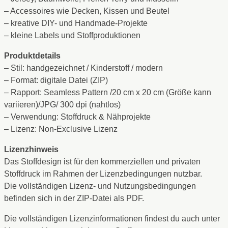
– Accessoires wie Decken, Kissen und Beutel
– kreative DIY- und Handmade-Projekte
– kleine Labels und Stoffproduktionen
Produktdetails
– Stil: handgezeichnet / Kinderstoff / modern
– Format: digitale Datei (ZIP)
– Rapport: Seamless Pattern /20 cm x 20 cm (Größe kann
variieren)/JPG/ 300 dpi (nahtlos)
– Verwendung: Stoffdruck & Nähprojekte
– Lizenz: Non-Exclusive Lizenz
Lizenzhinweis
Das Stoffdesign ist für den kommerziellen und privaten
Stoffdruck im Rahmen der Lizenzbedingungen nutzbar.
Die vollständigen Lizenz- und Nutzungsbedingungen
befinden sich in der ZIP-Datei als PDF.
Die vollständigen Lizenzinformationen findest du auch unter