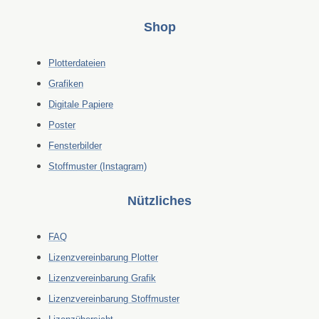
Shop
Plotterdateien
Grafiken
Digitale Papiere
Poster
Fensterbilder
Stoffmuster (Instagram)
Nützliches
FAQ
Lizenzvereinbarung Plotter
Lizenzvereinbarung Grafik
Lizenzvereinbarung Stoffmuster