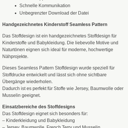
Schnelle Kommunikation
Unbegrenzter Download der Datei
Handgezeichnetes Kinderstoff Seamless Pattern
Das Stoffdesign ist ein handgezeichnetes Stoffdesign für
Kinderstoffe und Babykleidung. Die liebevolle Motive und
Naturtönen eignen sich ideal für moderne, hochwertige
Nähprojekte.
Dieses Seamless Pattern Stoffdesign wurde speziell für
Stoffdrucke entwickelt und lässt sich ohne sichtbare
Übergänge wiederholen.
Dadurch ist es perfekt für Stoffe wie Jersey, Baumwolle oder
Musselin geeignet.
Einsatzbereiche des Stoffdesigns
Das Stoffdesign eignet sich besonders für:
– Kinderkleidung und Babykleidung
– Jersey, Baumwolle, French Terry und Musselin