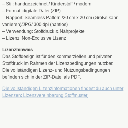
– Stil: handgezeichnet / Kinderstoff / modern
– Format: digitale Datei (ZIP)
– Rapport: Seamless Pattern /20 cm x 20 cm (Größe kann
variieren)/JPG/ 300 dpi (nahtlos)
– Verwendung: Stoffdruck & Nähprojekte
– Lizenz: Non-Exclusive Lizenz
Lizenzhinweis
Das Stoffdesign ist für den kommerziellen und privaten
Stoffdruck im Rahmen der Lizenzbedingungen nutzbar.
Die vollständigen Lizenz- und Nutzungsbedingungen
befinden sich in der ZIP-Datei als PDF.
Die vollständigen Lizenzinformationen findest du auch unter
Lizenzen: Lizenzvereinbarung Stoffmusterj