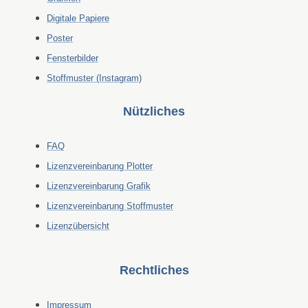
Digitale Papiere
Poster
Fensterbilder
Stoffmuster (Instagram)
Nützliches
FAQ
Lizenzvereinbarung Plotter
Lizenzvereinbarung Grafik
Lizenzvereinbarung Stoffmuster
Lizenzübersicht
Rechtliches
Impressum