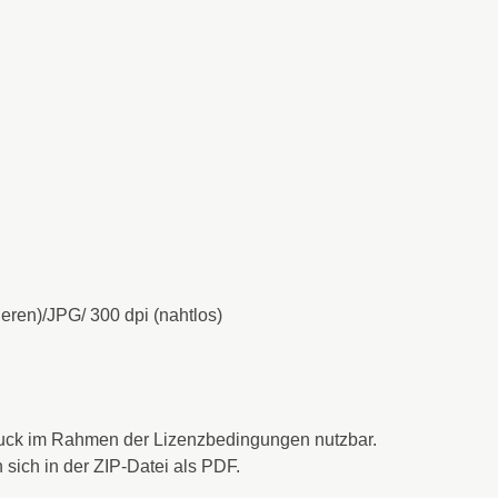
eren)/JPG/ 300 dpi (nahtlos)
fdruck im Rahmen der Lizenzbedingungen nutzbar.
sich in der ZIP-Datei als PDF.