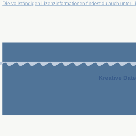
Die vollständigen Lizenzinformationen findest du auch unter 
Kreative Date