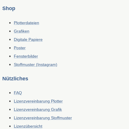
Shop
Plotterdateien
Grafiken
Digitale Papiere
Poster
Fensterbilder
Stoffmuster (Instagram)
Nützliches
FAQ
Lizenzvereinbarung Plotter
Lizenzvereinbarung Grafik
Lizenzvereinbarung Stoffmuster
Lizenzübersicht