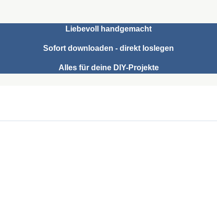
Liebevoll handgemacht
Sofort downloaden - direkt loslegen
Alles für deine DIY-Projekte