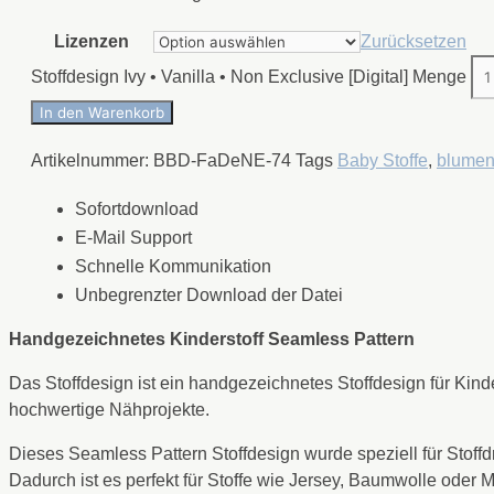
Lizenzen
Zurücksetzen
Stoffdesign Ivy • Vanilla • Non Exclusive [Digital] Menge
In den Warenkorb
Artikelnummer:
BBD-FaDeNE-74
Tags
Baby Stoffe
,
blumen
Sofortdownload
E-Mail Support
Schnelle Kommunikation
Unbegrenzter Download der Datei
Handgezeichnetes Kinderstoff Seamless Pattern
Das Stoffdesign ist ein handgezeichnetes Stoffdesign für Kind
hochwertige Nähprojekte.
Dieses Seamless Pattern Stoffdesign wurde speziell für Stoff
Dadurch ist es perfekt für Stoffe wie Jersey, Baumwolle oder 