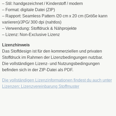
– Stil: handgezeichnet / Kinderstoff / modern
– Format: digitale Datei (ZIP)
– Rapport: Seamless Pattern /20 cm x 20 cm (Größe kann
variieren)/JPG/ 300 dpi (nahtlos)
– Verwendung: Stoffdruck & Nähprojekte
– Lizenz: Non-Exclusive Lizenz
Lizenzhinweis
Das Stoffdesign ist für den kommerziellen und privaten
Stoffdruck im Rahmen der Lizenzbedingungen nutzbar.
Die vollständigen Lizenz- und Nutzungsbedingungen
befinden sich in der ZIP-Datei als PDF.
Die vollständigen Lizenzinformationen findest du auch unter
Lizenzen: Lizenzvereinbarung Stoffmuster