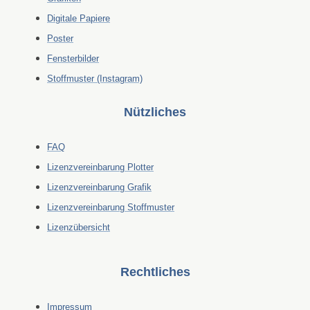
Digitale Papiere
Poster
Fensterbilder
Stoffmuster (Instagram)
Nützliches
FAQ
Lizenzvereinbarung Plotter
Lizenzvereinbarung Grafik
Lizenzvereinbarung Stoffmuster
Lizenzübersicht
Rechtliches
Impressum