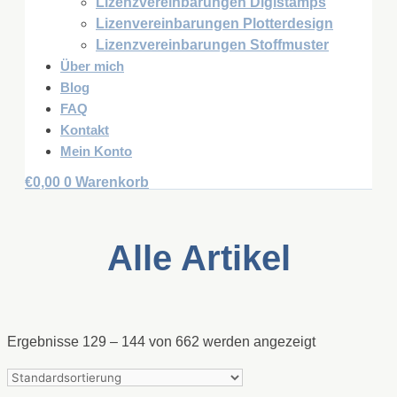
Lizenzvereinbarungen Digistamps
Lizenvereinbarungen Plotterdesign
Lizenzvereinbarungen Stoffmuster
Über mich
Blog
FAQ
Kontakt
Mein Konto
€
0,00
0
Warenkorb
Alle Artikel
Ergebnisse 129 – 144 von 662 werden angezeigt