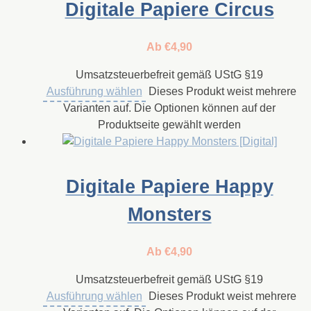
Digitale Papiere Circus
Ab
€
4,90
Umsatzsteuerbefreit gemäß UStG §19
Ausführung wählen
Dieses Produkt weist mehrere
Varianten auf. Die Optionen können auf der
Produktseite gewählt werden
Digitale Papiere Happy
Monsters
Ab
€
4,90
Umsatzsteuerbefreit gemäß UStG §19
Ausführung wählen
Dieses Produkt weist mehrere