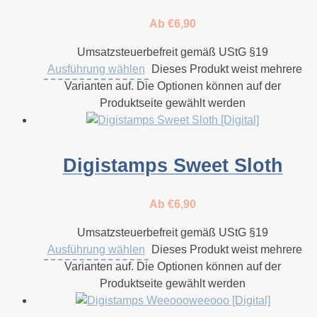
Ab
€
6,90
Umsatzsteuerbefreit gemäß UStG §19
Ausführung wählen
Dieses Produkt weist mehrere
Varianten auf. Die Optionen können auf der
Produktseite gewählt werden
Digistamps Sweet Sloth
Ab
€
6,90
Umsatzsteuerbefreit gemäß UStG §19
Ausführung wählen
Dieses Produkt weist mehrere
Varianten auf. Die Optionen können auf der
Produktseite gewählt werden