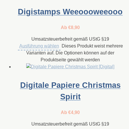
Digistamps Weeoooweeooo
Ab
€
8,90
Umsatzsteuerbefreit gemäß UStG §19
Ausführung wählen
Dieses Produkt weist mehrere
Varianten auf. Die Optionen können auf der
Produktseite gewählt werden
Digitale Papiere Christmas
Spirit
Ab
€
4,90
Umsatzsteuerbefreit gemäß UStG §19