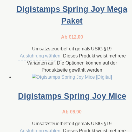
Digistamps Spring Joy Mega
Paket
Ab
€
12,00
Umsatzsteuerbefreit gemäß UStG §19
Ausführung wählen
Dieses Produkt weist mehrere
Varianten auf. Die Optionen können auf der
Produktseite gewählt werden
Digistamps Spring Joy Mice
Ab
€
6,90
Umsatzsteuerbefreit gemäß UStG §19
Ausführung wählen
Dieses Produkt weist mehrere