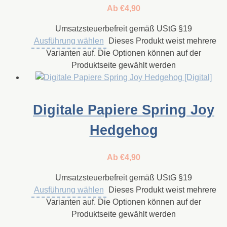
Ab
€
4,90
Umsatzsteuerbefreit gemäß UStG §19
Ausführung wählen
Dieses Produkt weist mehrere
Varianten auf. Die Optionen können auf der
Produktseite gewählt werden
Digitale Papiere Spring Joy
Hedgehog
Ab
€
4,90
Umsatzsteuerbefreit gemäß UStG §19
Ausführung wählen
Dieses Produkt weist mehrere
Varianten auf. Die Optionen können auf der
Produktseite gewählt werden