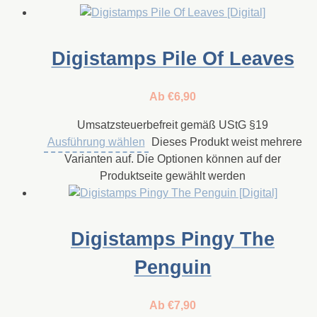
Digistamps Pile Of Leaves
Ab
€
6,90
Umsatzsteuerbefreit gemäß UStG §19
Ausführung wählen
Dieses Produkt weist mehrere
Varianten auf. Die Optionen können auf der
Produktseite gewählt werden
Digistamps Pingy The
Penguin
Ab
€
7,90