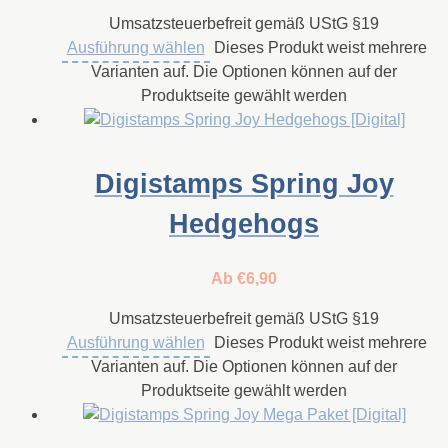
Umsatzsteuerbefreit gemäß UStG §19
Ausführung wählen
Dieses Produkt weist mehrere
Varianten auf. Die Optionen können auf der
Produktseite gewählt werden
Digistamps Spring Joy
Hedgehogs
Ab
€
6,90
Umsatzsteuerbefreit gemäß UStG §19
Ausführung wählen
Dieses Produkt weist mehrere
Varianten auf. Die Optionen können auf der
Produktseite gewählt werden