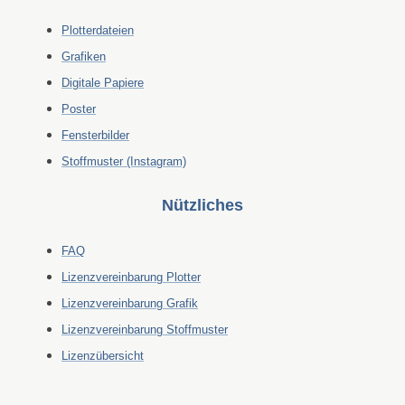
Plotterdateien
Grafiken
Digitale Papiere
Poster
Fensterbilder
Stoffmuster (Instagram)
Nützliches
FAQ
Lizenzvereinbarung Plotter
Lizenzvereinbarung Grafik
Lizenzvereinbarung Stoffmuster
Lizenzübersicht