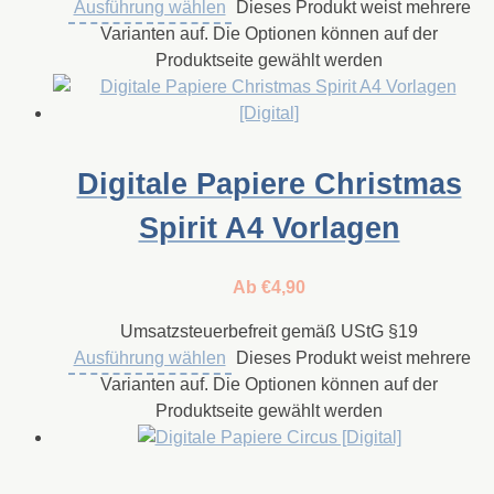
Ausführung wählen
Dieses Produkt weist mehrere
Varianten auf. Die Optionen können auf der
Produktseite gewählt werden
Digitale Papiere Christmas
Spirit A4 Vorlagen
Ab
€
4,90
Umsatzsteuerbefreit gemäß UStG §19
Ausführung wählen
Dieses Produkt weist mehrere
Varianten auf. Die Optionen können auf der
Produktseite gewählt werden