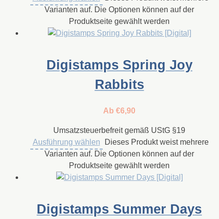
Varianten auf. Die Optionen können auf der
Produktseite gewählt werden
Digistamps Spring Joy
Rabbits
Ab
€
6,90
Umsatzsteuerbefreit gemäß UStG §19
Ausführung wählen
Dieses Produkt weist mehrere
Varianten auf. Die Optionen können auf der
Produktseite gewählt werden
Digistamps Summer Days