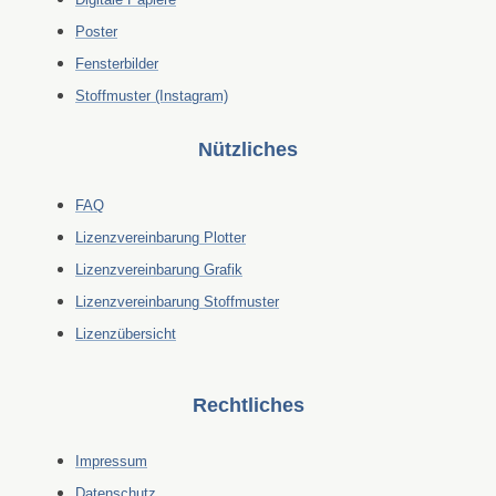
Poster
Fensterbilder
Stoffmuster (Instagram)
Nützliches
FAQ
Lizenzvereinbarung Plotter
Lizenzvereinbarung Grafik
Lizenzvereinbarung Stoffmuster
Lizenzübersicht
Rechtliches
Impressum
Datenschutz