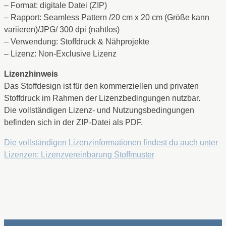
– Format: digitale Datei (ZIP)
– Rapport: Seamless Pattern /20 cm x 20 cm (Größe kann
variieren)/JPG/ 300 dpi (nahtlos)
– Verwendung: Stoffdruck & Nähprojekte
– Lizenz: Non-Exclusive Lizenz
Lizenzhinweis
Das Stoffdesign ist für den kommerziellen und privaten
Stoffdruck im Rahmen der Lizenzbedingungen nutzbar.
Die vollständigen Lizenz- und Nutzungsbedingungen
befinden sich in der ZIP-Datei als PDF.
Die vollständigen Lizenzinformationen findest du auch unter
Lizenzen: Lizenzvereinbarung Stoffmuster